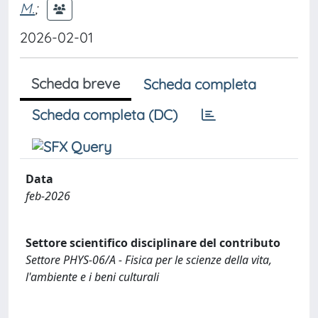
M.
;
2026-02-01
Scheda breve
Scheda completa
Scheda completa (DC)
Data
feb-2026
Settore scientifico disciplinare del contributo
Settore PHYS-06/A - Fisica per le scienze della vita,
l'ambiente e i beni culturali