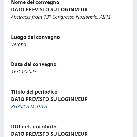
Nome del convegno
DATO PREVISTO SU LOGINMIUR
Abstracts from 13° Congresso Nazionale, AIFM
Luogo del convegno
Verona
Data del convegno
16/11/2025
Titolo del periodico
DATO PREVISTO SU LOGINMIUR
PHYSICA MEDICA
DOI del contributo
DATO PREVISTO SU LOGINMIUR