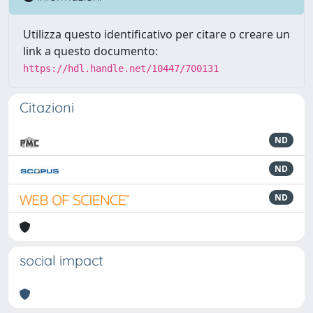
Utilizza questo identificativo per citare o creare un
link a questo documento:
https://hdl.handle.net/10447/700131
Citazioni
ND
ND
ND
social impact