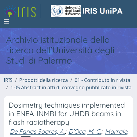
Archivio istituzionale della
ricerca dell'Università degli
Studi di Palermo
IRIS
Prodotti della ricerca
01 - Contributo in rivista
1.05 Abstract in atti di convegno pubblicato in rivista
Dosimetry techniques implemented
in ENEA-INMRI for UHDR beams in
flash radiotherapy
De Farias Soares, A.
;
D'Oca, M. C.
;
Marrale,