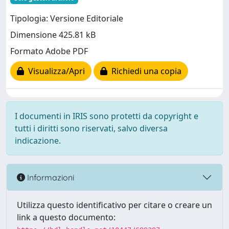
Tipologia: Versione Editoriale
Dimensione 425.81 kB
Formato Adobe PDF
Visualizza/Apri
Richiedi una copia
I documenti in IRIS sono protetti da copyright e
tutti i diritti sono riservati, salvo diversa
indicazione.
Informazioni
Utilizza questo identificativo per citare o creare un
link a questo documento: