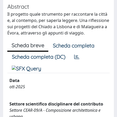
Abstract
Il progetto quale strumento per raccontare la città
e, al contempo, per saperla leggere. Una riflessione
sui progetti del Chiado a Lisbona e di Malagueira a
Évora, attraverso gli appunti di viaggio.
Scheda breve
Scheda completa
Scheda completa (DC)
Data
ott-2025
Settore scientifico disciplinare del contributo
Settore CEAR-09/A - Composizione architettonica e
urbana