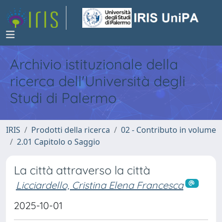
Archivio istituzionale della
ricerca dell'Università degli
Studi di Palermo
IRIS
Prodotti della ricerca
02 - Contributo in volume
2.01 Capitolo o Saggio
La città attraverso la città
Licciardello, Cristina Elena Francesca
2025-10-01