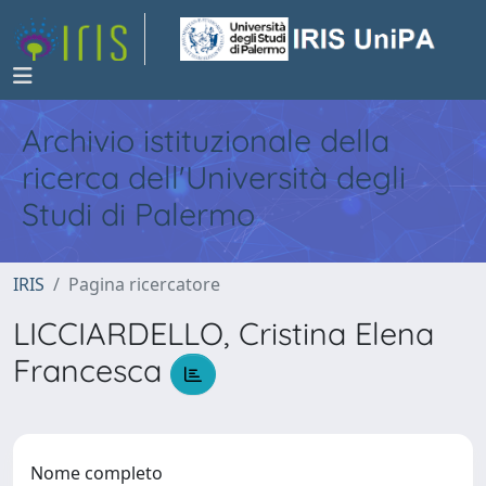
Archivio istituzionale della
ricerca dell'Università degli
Studi di Palermo
IRIS
Pagina ricercatore
LICCIARDELLO, Cristina Elena
Francesca
Nome completo