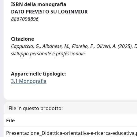
ISBN della monografia
DATO PREVISTO SU LOGINMIUR
8867098896
Citazione
Cappuccio, G., Albanese, M., Fiorello, E., Oliveri, A. (2025).
sviluppo personale e professionale.
Appare nelle tipologie:
3.1 Monografia
File in questo prodotto:
File
Presentazione_Didattica-orientativa-e-ricerca-educativa.