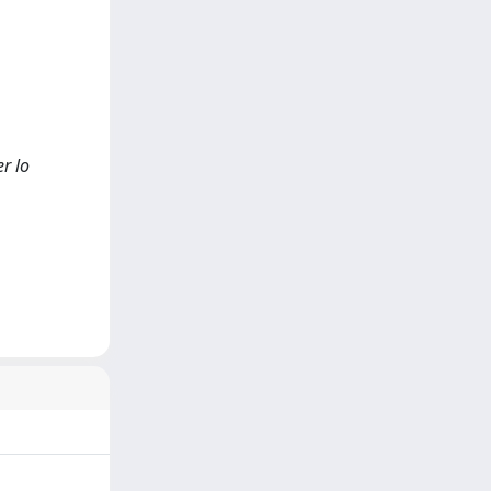
er lo