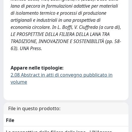
lana di pecora in formulazioni adattive per materiali
di isolamento termico e processi di produzione
artigianali e industriali in una prospettiva di
economia circolare. In L. Boffi, V. Ciuffreda (a cura di),
LE PROSPETTIVE DELLA FILIERA DELLA LANA TRA
TRADIZIONE, INNOVAZIONE E SOSTENIBILITÀ (pp. 58-
63). UNA Press.
Appare nelle tipologie:
2.08 Abstract in atti di convegno pubblicato in
volume
File in questo prodotto:
File