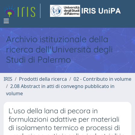
Archivio istituzionale della
ricerca dell'Università degli
Studi di Palermo
IRIS
Prodotti della ricerca
02 - Contributo in volume
2.08 Abstract in atti di convegno pubblicato in
volume
L’uso della lana di pecora in
formulazioni adattive per materiali
di isolamento termico e processi di