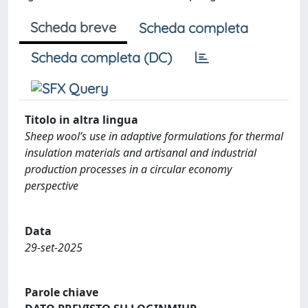
Scheda breve
Scheda completa
Scheda completa (DC)
Titolo in altra lingua
Sheep wool’s use in adaptive formulations for thermal
insulation materials and artisanal and industrial
production processes in a circular economy
perspective
Data
29-set-2025
Parole chiave