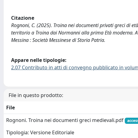
Citazione
Rognoni, C. (2025). Troina nei documenti privati greci di età
territorio a Troina dai Normanni alla prima Età moderna. A
Messina : Società Messinese di Storia Patria.
Appare nelle tipologie:
2.07 Contributo in atti di convegno pubblicato in volu
File in questo prodotto:
File
Rognoni. Troina nei documenti greci medievali.pdf
acces
Tipologia: Versione Editoriale