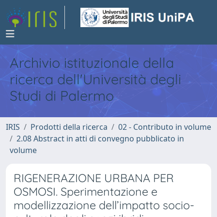
Archivio istituzionale della
ricerca dell'Università degli
Studi di Palermo
IRIS
Prodotti della ricerca
02 - Contributo in volume
2.08 Abstract in atti di convegno pubblicato in
volume
RIGENERAZIONE URBANA PER
OSMOSI. Sperimentazione e
modellizzazione dell’impatto socio-