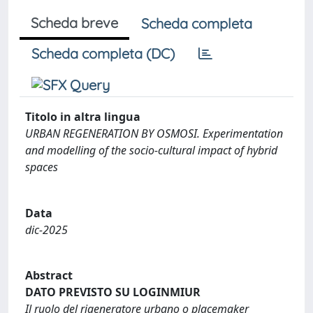
Scheda breve
Scheda completa
Scheda completa (DC)
Titolo in altra lingua
URBAN REGENERATION BY OSMOSI. Experimentation
and modelling of the socio-cultural impact of hybrid
spaces
Data
dic-2025
Abstract
DATO PREVISTO SU LOGINMIUR
Il ruolo del rigeneratore urbano o placemaker