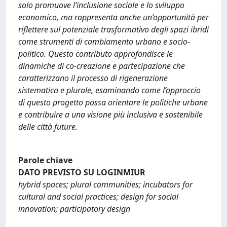
solo promuove l’inclusione sociale e lo sviluppo
economico, ma rappresenta anche un’opportunità per
riflettere sul potenziale trasformativo degli spazi ibridi
come strumenti di cambiamento urbano e socio-
politico. Questo contributo approfondisce le
dinamiche di co-creazione e partecipazione che
caratterizzano il processo di rigenerazione
sistematica e plurale, esaminando come l’approccio
di questo progetto possa orientare le politiche urbane
e contribuire a una visione più inclusiva e sostenibile
delle città future.
Parole chiave
DATO PREVISTO SU LOGINMIUR
hybrid spaces; plural communities; incubators for
cultural and social practices; design for social
innovation; participatory design