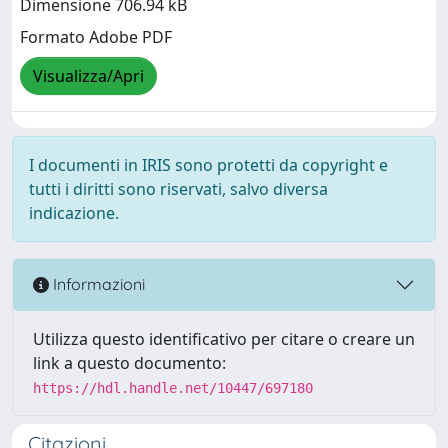
Dimensione 706.94 kB
Formato Adobe PDF
Visualizza/Apri
I documenti in IRIS sono protetti da copyright e
tutti i diritti sono riservati, salvo diversa
indicazione.
Informazioni
Utilizza questo identificativo per citare o creare un
link a questo documento:
https://hdl.handle.net/10447/697180
Citazioni