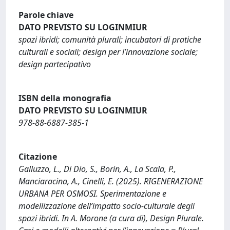
Parole chiave
DATO PREVISTO SU LOGINMIUR
spazi ibridi; comunità plurali; incubatori di pratiche
culturali e sociali; design per l’innovazione sociale;
design partecipativo
ISBN della monografia
DATO PREVISTO SU LOGINMIUR
978-88-6887-385-1
Citazione
Galluzzo, L., Di Dio, S., Borin, A., La Scala, P.,
Manciaracina, A., Cinelli, E. (2025). RIGENERAZIONE
URBANA PER OSMOSI. Sperimentazione e
modellizzazione dell’impatto socio-culturale degli
spazi ibridi. In A. Morone (a cura di), Design Plurale.