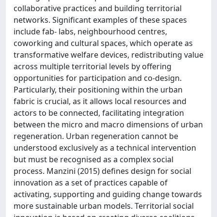
collaborative practices and building territorial
networks. Significant examples of these spaces
include fab- labs, neighbourhood centres,
coworking and cultural spaces, which operate as
transformative welfare devices, redistributing value
across multiple territorial levels by offering
opportunities for participation and co-design.
Particularly, their positioning within the urban
fabric is crucial, as it allows local resources and
actors to be connected, facilitating integration
between the micro and macro dimensions of urban
regeneration. Urban regeneration cannot be
understood exclusively as a technical intervention
but must be recognised as a complex social
process. Manzini (2015) defines design for social
innovation as a set of practices capable of
activating, supporting and guiding change towards
more sustainable urban models. Territorial social