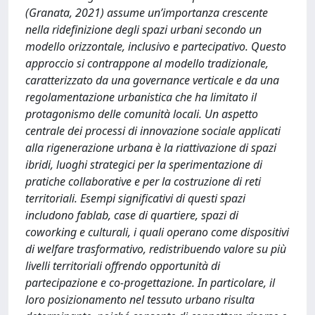
(Granata, 2021) assume un’importanza crescente
nella ridefinizione degli spazi urbani secondo un
modello orizzontale, inclusivo e partecipativo. Questo
approccio si contrappone al modello tradizionale,
caratterizzato da una governance verticale e da una
regolamentazione urbanistica che ha limitato il
protagonismo delle comunità locali. Un aspetto
centrale dei processi di innovazione sociale applicati
alla rigenerazione urbana è la riattivazione di spazi
ibridi, luoghi strategici per la sperimentazione di
pratiche collaborative e per la costruzione di reti
territoriali. Esempi significativi di questi spazi
includono fablab, case di quartiere, spazi di
coworking e culturali, i quali operano come dispositivi
di welfare trasformativo, redistribuendo valore su più
livelli territoriali offrendo opportunità di
partecipazione e co-progettazione. In particolare, il
loro posizionamento nel tessuto urbano risulta