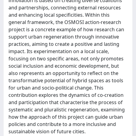
innovation is based on creating diverse coalitions
and partnerships, connecting external resources
and enhancing local specificities. Within this
general framework, the OSMOSI action-research
project is a concrete example of how research can
support urban regeneration through innovative
practices, aiming to create a positive and lasting
impact. Its experimentation on a local scale,
focusing on two specific areas, not only promotes
social inclusion and economic development, but
also represents an opportunity to reflect on the
transformative potential of hybrid spaces as tools
for urban and socio-political change. This
contribution explores the dynamics of co-creation
and participation that characterise the process of
systematic and pluralistic regeneration, examining
how the approach of this project can guide urban
policies and contribute to a more inclusive and
sustainable vision of future cities.