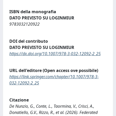
ISBN della monografia
DATO PREVISTO SU LOGINMIUR
9783032120922
DOI del contributo
DATO PREVISTO SU LOGINMIUR
https://dx.doi.org/10.1007/978-3-032-12092-2_25
URL dell'editore (Open access ove possibile)
https://link.springer.com/chapter/10.1007/978-3-
032-12092-2_25
Citazione
De Nunzio, G., Conte, L., Taormina, V., Crisci, A.,
Donatiello, G.V., Rizzo, R., et al. (2026). Federated