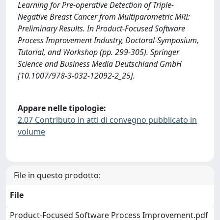
Learning for Pre-operative Detection of Triple-
Negative Breast Cancer from Multiparametric MRI:
Preliminary Results. In Product-Focused Software
Process Improvement Industry, Doctoral-Symposium,
Tutorial, and Workshop (pp. 299-305). Springer
Science and Business Media Deutschland GmbH
[10.1007/978-3-032-12092-2_25].
Appare nelle tipologie:
2.07 Contributo in atti di convegno pubblicato in
volume
File in questo prodotto:
File
Product-Focused Software Process Improvement.pdf