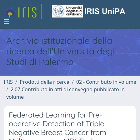
Archivio istituzionale della
ricerca dell'Università degli
Studi di Palermo
IRIS
Prodotti della ricerca
02 - Contributo in volume
2.07 Contributo in atti di convegno pubblicato in
volume
Federated Learning for Pre-
operative Detection of Triple-
Negative Breast Cancer from