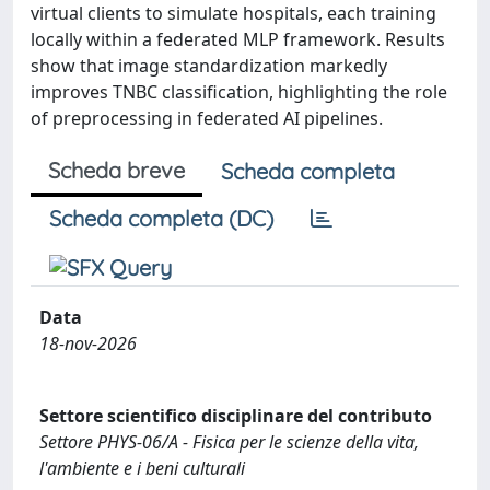
virtual clients to simulate hospitals, each training
locally within a federated MLP framework. Results
show that image standardization markedly
improves TNBC classification, highlighting the role
of preprocessing in federated AI pipelines.
Scheda breve
Scheda completa
Scheda completa (DC)
Data
18-nov-2026
Settore scientifico disciplinare del contributo
Settore PHYS-06/A - Fisica per le scienze della vita,
l'ambiente e i beni culturali