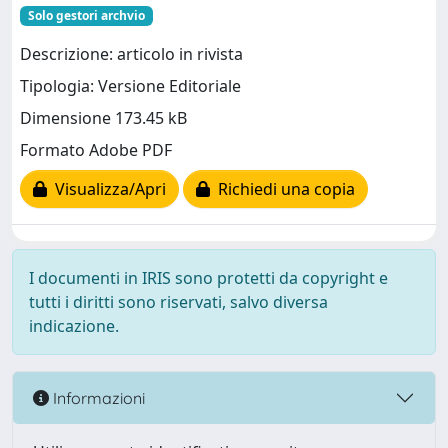
Solo gestori archvio
Descrizione: articolo in rivista
Tipologia: Versione Editoriale
Dimensione 173.45 kB
Formato Adobe PDF
Visualizza/Apri
Richiedi una copia
I documenti in IRIS sono protetti da copyright e
tutti i diritti sono riservati, salvo diversa
indicazione.
Informazioni