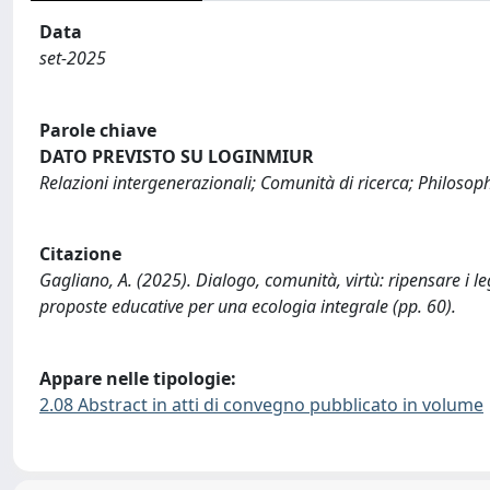
Data
set-2025
Parole chiave
DATO PREVISTO SU LOGINMIUR
Relazioni intergenerazionali; Comunità di ricerca; Philosop
Citazione
Gagliano, A. (2025). Dialogo, comunità, virtù: ripensare i le
proposte educative per una ecologia integrale (pp. 60).
Appare nelle tipologie:
2.08 Abstract in atti di convegno pubblicato in volume