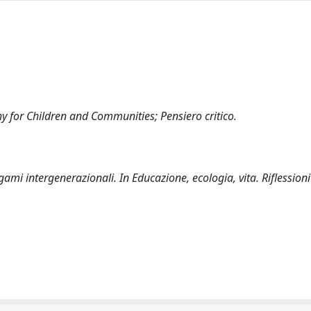
hy for Children and Communities; Pensiero critico.
gami intergenerazionali. In Educazione, ecologia, vita. Riflessioni