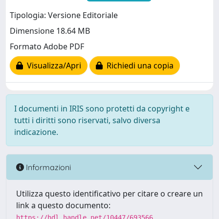
Tipologia: Versione Editoriale
Dimensione 18.64 MB
Formato Adobe PDF
Visualizza/Apri
Richiedi una copia
I documenti in IRIS sono protetti da copyright e
tutti i diritti sono riservati, salvo diversa
indicazione.
Informazioni
Utilizza questo identificativo per citare o creare un
link a questo documento:
https://hdl.handle.net/10447/693566