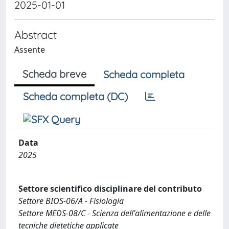
2025-01-01
Abstract
Assente
Scheda breve
Scheda completa
Scheda completa (DC)
Data
2025
Settore scientifico disciplinare del contributo
Settore BIOS-06/A - Fisiologia
Settore MEDS-08/C - Scienza dell'alimentazione e delle
tecniche dietetiche applicate