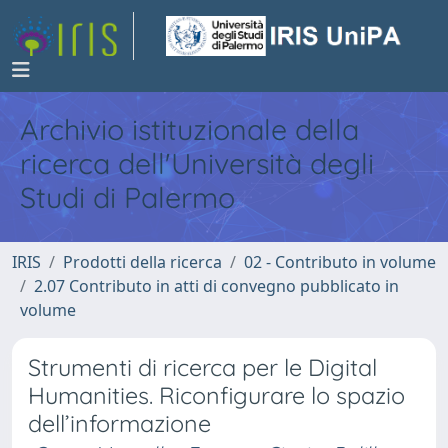
Archivio istituzionale della
ricerca dell'Università degli
Studi di Palermo
IRIS
Prodotti della ricerca
02 - Contributo in volume
2.07 Contributo in atti di convegno pubblicato in
volume
Strumenti di ricerca per le Digital
Humanities. Riconfigurare lo spazio
dell’informazione