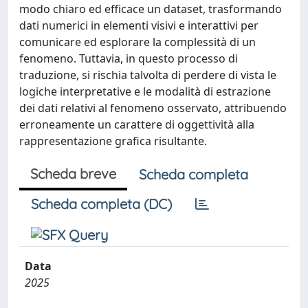
modo chiaro ed efficace un dataset, trasformando
dati numerici in elementi visivi e interattivi per
comunicare ed esplorare la complessità di un
fenomeno. Tuttavia, in questo processo di
traduzione, si rischia talvolta di perdere di vista le
logiche interpretative e le modalità di estrazione
dei dati relativi al fenomeno osservato, attribuendo
erroneamente un carattere di oggettività alla
rappresentazione grafica risultante.
Scheda breve
Scheda completa
Scheda completa (DC)
Data
2025