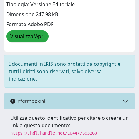
Tipologia: Versione Editoriale
Dimensione 247.98 kB
Formato Adobe PDF
Visualizza/Apri
I documenti in IRIS sono protetti da copyright e
tutti i diritti sono riservati, salvo diversa
indicazione.
Informazioni
Utilizza questo identificativo per citare o creare un
link a questo documento:
https://hdl.handle.net/10447/693263