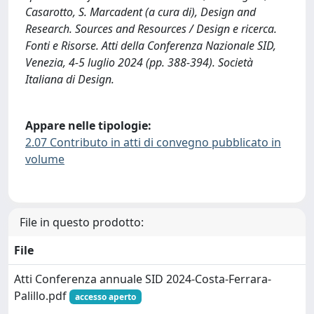
Casarotto, S. Marcadent (a cura di), Design and
Research. Sources and Resources / Design e ricerca.
Fonti e Risorse. Atti della Conferenza Nazionale SID,
Venezia, 4-5 luglio 2024 (pp. 388-394). Società
Italiana di Design.
Appare nelle tipologie:
2.07 Contributo in atti di convegno pubblicato in
volume
File in questo prodotto:
File
Atti Conferenza annuale SID 2024-Costa-Ferrara-
Palillo.pdf
accesso aperto