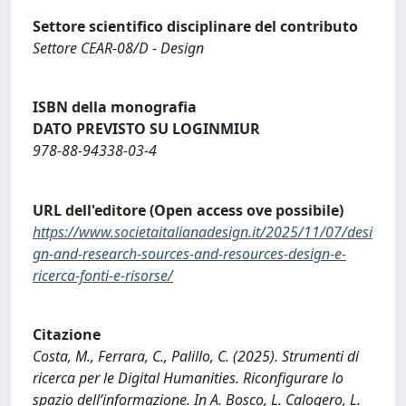
Settore scientifico disciplinare del contributo
Settore CEAR-08/D - Design
ISBN della monografia
DATO PREVISTO SU LOGINMIUR
978-88-94338-03-4
URL dell'editore (Open access ove possibile)
https://www.societaitalianadesign.it/2025/11/07/desi
gn-and-research-sources-and-resources-design-e-
ricerca-fonti-e-risorse/
Citazione
Costa, M., Ferrara, C., Palillo, C. (2025). Strumenti di
ricerca per le Digital Humanities. Riconfigurare lo
spazio dell’informazione. In A. Bosco, L. Calogero, L.