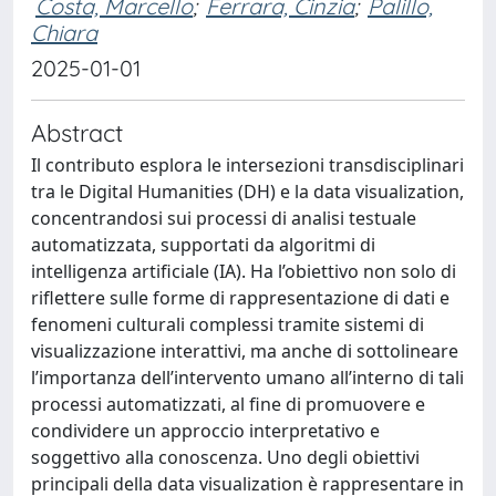
Costa, Marcello
;
Ferrara, Cinzia
;
Palillo,
Chiara
2025-01-01
Abstract
Il contributo esplora le intersezioni transdisciplinari
tra le Digital Humanities (DH) e la data visualization,
concentrandosi sui processi di analisi testuale
automatizzata, supportati da algoritmi di
intelligenza artificiale (IA). Ha l’obiettivo non solo di
riflettere sulle forme di rappresentazione di dati e
fenomeni culturali complessi tramite sistemi di
visualizzazione interattivi, ma anche di sottolineare
l’importanza dell’intervento umano all’interno di tali
processi automatizzati, al fine di promuovere e
condividere un approccio interpretativo e
soggettivo alla conoscenza. Uno degli obiettivi
principali della data visualization è rappresentare in