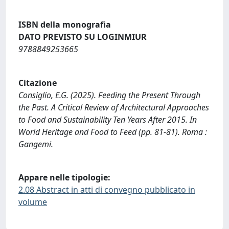
ISBN della monografia
DATO PREVISTO SU LOGINMIUR
9788849253665
Citazione
Consiglio, E.G. (2025). Feeding the Present Through
the Past. A Critical Review of Architectural Approaches
to Food and Sustainability Ten Years After 2015. In
World Heritage and Food to Feed (pp. 81-81). Roma :
Gangemi.
Appare nelle tipologie:
2.08 Abstract in atti di convegno pubblicato in
volume