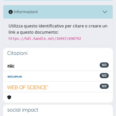
Informazioni
Utilizza questo identificativo per citare o creare un
link a questo documento:
https://hdl.handle.net/10447/690792
Citazioni
ND
ND
ND
social impact