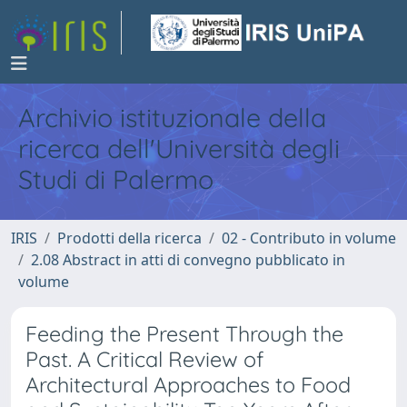
Archivio istituzionale della
ricerca dell'Università degli
Studi di Palermo
IRIS
Prodotti della ricerca
02 - Contributo in volume
2.08 Abstract in atti di convegno pubblicato in
volume
Feeding the Present Through the
Past. A Critical Review of
Architectural Approaches to Food