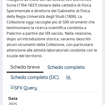
Scinà (1764-1837) titolare della cattedra di Fisica
Sperimentale e direttore del Gabinetto di Fisica
della Regia Università degli Studi (1806). La
Collezione oggi raccoglie più di 500 strumenti che
testimoniano la ricerca scientifica condotta a
Palermo a partire dal XIX secolo. Nella relazione,
dopo un'introduzione storica, saranno descritti
alcuni strumenti della Collezione, con particolare
attenzione alle attività laboratoriali condotte con le
scuole del territorio.
Scheda breve
Scheda completa
Scheda completa (DC)
Data
2025