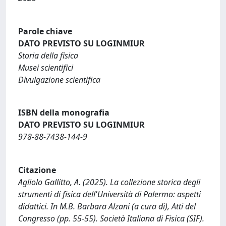
Parole chiave
DATO PREVISTO SU LOGINMIUR
Storia della fisica
Musei scientifici
Divulgazione scientifica
ISBN della monografia
DATO PREVISTO SU LOGINMIUR
978-88-7438-144-9
Citazione
Agliolo Gallitto, A. (2025). La collezione storica degli
strumenti di fisica dell'Università di Palermo: aspetti
didattici. In M.B. Barbara Alzani (a cura di), Atti del
Congresso (pp. 55-55). Società Italiana di Fisica (SIF).