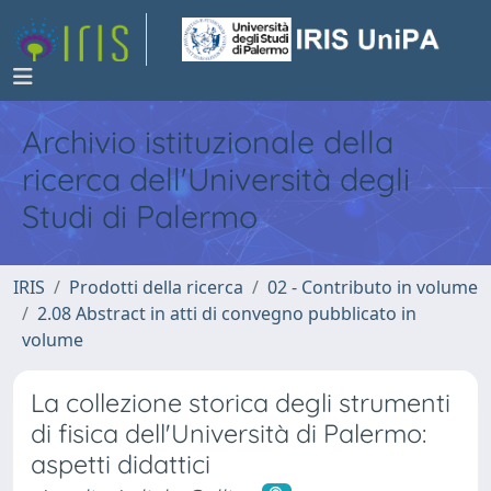
Archivio istituzionale della
ricerca dell'Università degli
Studi di Palermo
IRIS
Prodotti della ricerca
02 - Contributo in volume
2.08 Abstract in atti di convegno pubblicato in
volume
La collezione storica degli strumenti
di fisica dell'Università di Palermo:
aspetti didattici