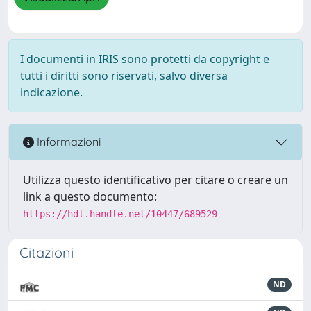
I documenti in IRIS sono protetti da copyright e
tutti i diritti sono riservati, salvo diversa
indicazione.
Informazioni
Utilizza questo identificativo per citare o creare un
link a questo documento:
https://hdl.handle.net/10447/689529
Citazioni
ND