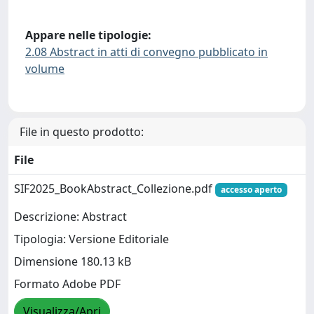
Appare nelle tipologie:
2.08 Abstract in atti di convegno pubblicato in
volume
File in questo prodotto:
File
SIF2025_BookAbstract_Collezione.pdf
accesso aperto
Descrizione: Abstract
Tipologia: Versione Editoriale
Dimensione 180.13 kB
Formato Adobe PDF
Visualizza/Apri