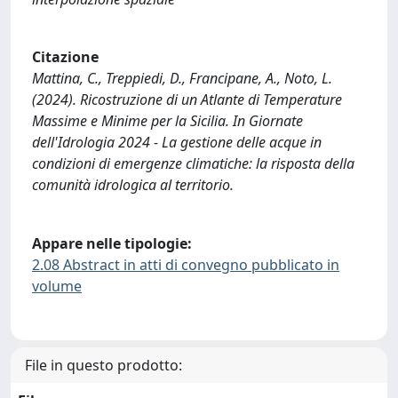
Citazione
Mattina, C., Treppiedi, D., Francipane, A., Noto, L.
(2024). Ricostruzione di un Atlante di Temperature
Massime e Minime per la Sicilia. In Giornate
dell'Idrologia 2024 - La gestione delle acque in
condizioni di emergenze climatiche: la risposta della
comunità idrologica al territorio.
Appare nelle tipologie:
2.08 Abstract in atti di convegno pubblicato in
volume
File in questo prodotto: