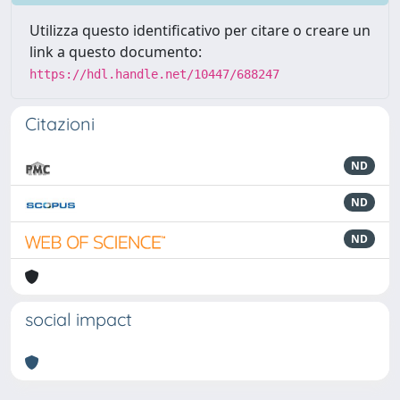
Utilizza questo identificativo per citare o creare un
link a questo documento:
https://hdl.handle.net/10447/688247
Citazioni
ND
ND
ND
social impact