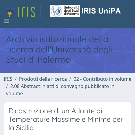
Archivio istituzionale della
ricerca dell'Università degli
Studi di Palermo
IRIS
Prodotti della ricerca
02 - Contributo in volume
2.08 Abstract in atti di convegno pubblicato in
volume
Ricostruzione di un Atlante di
Temperature Massime e Minime per
la Sicilia