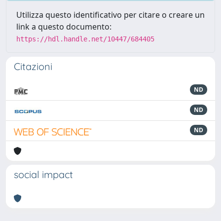
Utilizza questo identificativo per citare o creare un
link a questo documento:
https://hdl.handle.net/10447/684405
Citazioni
ND
ND
ND
social impact