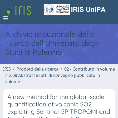
Archivio istituzionale della
ricerca dell'Università degli
Studi di Palermo
IRIS
Prodotti della ricerca
02 - Contributo in volume
2.08 Abstract in atti di convegno pubblicato in
volume
A new method for the global-scale
quantification of volcanic SO2
exploiting Sentinel-5P TROPOMI and