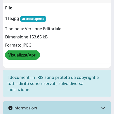
File
115.jpg
accesso aperto
Tipologia: Versione Editoriale
Dimensione 153.65 kB
Formato JPEG
Visualizza/Apri
I documenti in IRIS sono protetti da copyright e
tutti i diritti sono riservati, salvo diversa
indicazione.
Informazioni