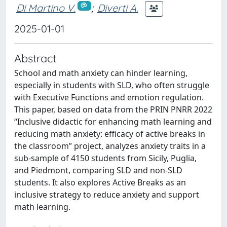
Di Martino V.
;
Diverti A.
2025-01-01
Abstract
School and math anxiety can hinder learning,
especially in students with SLD, who often struggle
with Executive Functions and emotion regulation.
This paper, based on data from the PRIN PNRR 2022
“Inclusive didactic for enhancing math learning and
reducing math anxiety: efficacy of active breaks in
the classroom” project, analyzes anxiety traits in a
sub-sample of 4150 students from Sicily, Puglia,
and Piedmont, comparing SLD and non-SLD
students. It also explores Active Breaks as an
inclusive strategy to reduce anxiety and support
math learning.