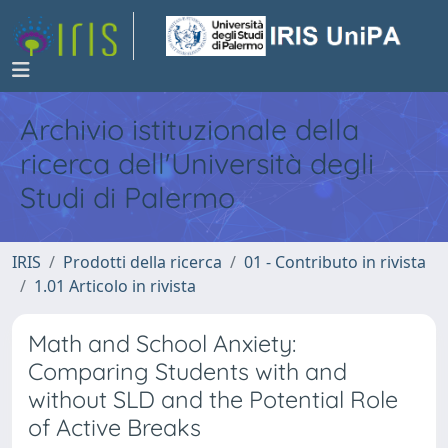
Archivio istituzionale della
ricerca dell'Università degli
Studi di Palermo
IRIS
Prodotti della ricerca
01 - Contributo in rivista
1.01 Articolo in rivista
Math and School Anxiety:
Comparing Students with and
without SLD and the Potential Role
of Active Breaks