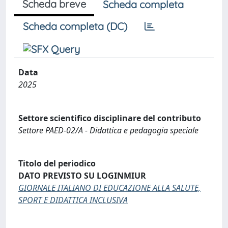
Scheda breve
Scheda completa
Scheda completa (DC)
Data
2025
Settore scientifico disciplinare del contributo
Settore PAED-02/A - Didattica e pedagogia speciale
Titolo del periodico
DATO PREVISTO SU LOGINMIUR
GIORNALE ITALIANO DI EDUCAZIONE ALLA SALUTE,
SPORT E DIDATTICA INCLUSIVA