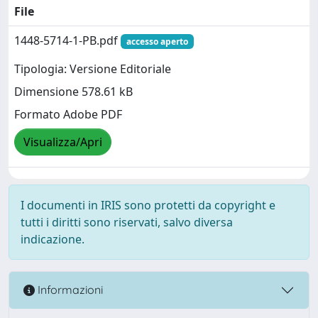
File
1448-5714-1-PB.pdf
accesso aperto
Tipologia: Versione Editoriale
Dimensione 578.61 kB
Formato Adobe PDF
Visualizza/Apri
I documenti in IRIS sono protetti da copyright e
tutti i diritti sono riservati, salvo diversa
indicazione.
Informazioni