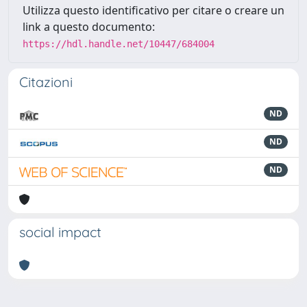
Utilizza questo identificativo per citare o creare un
link a questo documento:
https://hdl.handle.net/10447/684004
Citazioni
ND
ND
ND
social impact