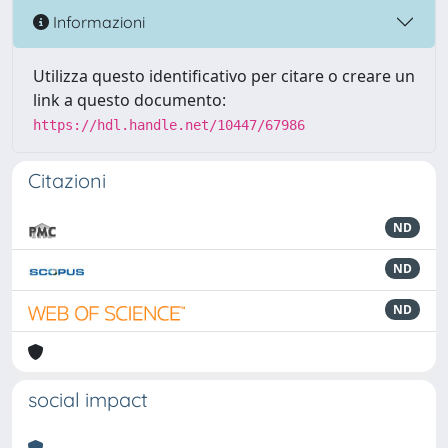
Informazioni
Utilizza questo identificativo per citare o creare un
link a questo documento:
https://hdl.handle.net/10447/67986
Citazioni
ND
ND
ND
social impact