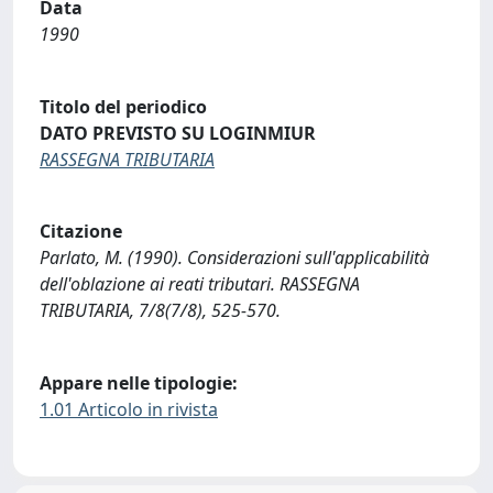
Data
1990
Titolo del periodico
DATO PREVISTO SU LOGINMIUR
RASSEGNA TRIBUTARIA
Citazione
Parlato, M. (1990). Considerazioni sull'applicabilità
dell'oblazione ai reati tributari. RASSEGNA
TRIBUTARIA, 7/8(7/8), 525-570.
Appare nelle tipologie:
1.01 Articolo in rivista