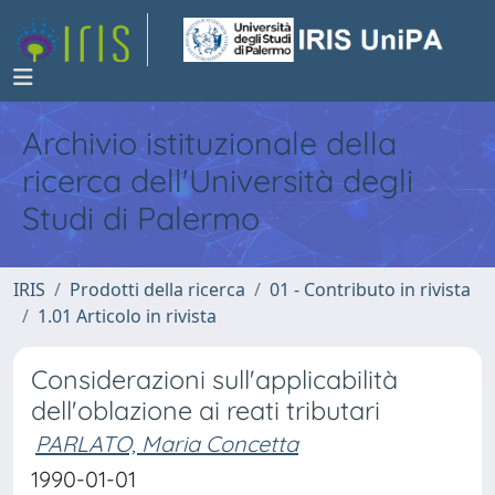
Archivio istituzionale della
ricerca dell'Università degli
Studi di Palermo
IRIS
Prodotti della ricerca
01 - Contributo in rivista
1.01 Articolo in rivista
Considerazioni sull'applicabilità
dell'oblazione ai reati tributari
PARLATO, Maria Concetta
1990-01-01