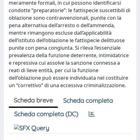
meramente formali, in cui possono identificarsi
condotte “preparatorie”: le fattispecie suscettibili di
oblazione sono contravvenzionali, punite con la
pena alternativa dell’arresto o dell’ammenda,
mentre rimangono escluse dall’applicabilità
dell’istituto dell’oblazione le fattispecie delittuose
punite con pena congiunta. Si rileva l’essenziale
prevalenza della funzione deterrente, intimidatrice
e repressiva cui assolve la sanzione connessa a
reati di lieve entità, per cui la funzione
dell’oblazione può essere individuata nel costituire
un “correttivo” di una eccessiva criminalizzazione.
Scheda breve
Scheda completa
Scheda completa (DC)