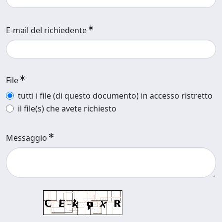
E-mail del richiedente
File
tutti i file (di questo documento) in accesso ristretto
il file(s) che avete richiesto
Messaggio