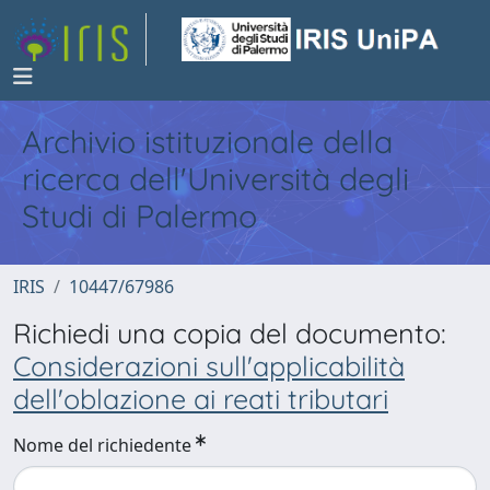
Archivio istituzionale della
ricerca dell'Università degli
Studi di Palermo
IRIS
10447/67986
Richiedi una copia del documento:
Considerazioni sull'applicabilità
dell'oblazione ai reati tributari
Nome del richiedente