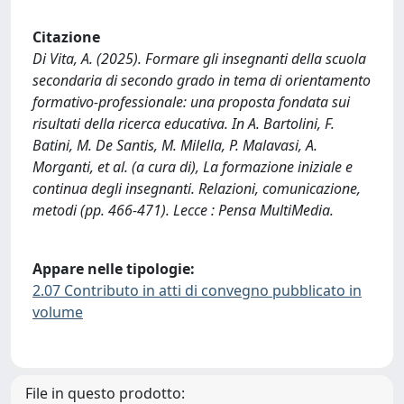
Citazione
Di Vita, A. (2025). Formare gli insegnanti della scuola
secondaria di secondo grado in tema di orientamento
formativo-professionale: una proposta fondata sui
risultati della ricerca educativa. In A. Bartolini, F.
Batini, M. De Santis, M. Milella, P. Malavasi, A.
Morganti, et al. (a cura di), La formazione iniziale e
continua degli insegnanti. Relazioni, comunicazione,
metodi (pp. 466-471). Lecce : Pensa MultiMedia.
Appare nelle tipologie:
2.07 Contributo in atti di convegno pubblicato in
volume
File in questo prodotto: