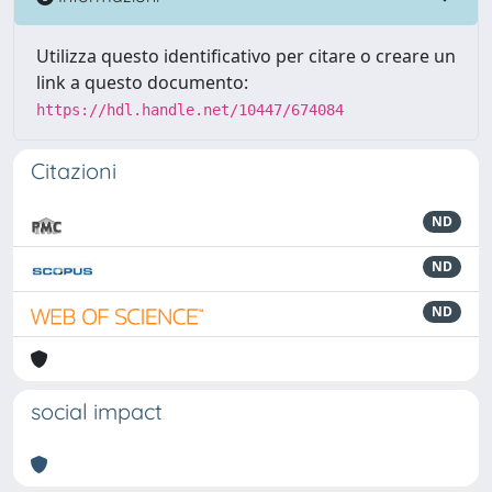
Utilizza questo identificativo per citare o creare un
link a questo documento:
https://hdl.handle.net/10447/674084
Citazioni
ND
ND
ND
social impact