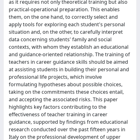
as it requires not only theoretical training but also
practical-operational preparation. This enables
them, on the one hand, to correctly select and
apply tools for exploring each student's personal
situation and, on the other, to carefully interpret
data concerning students' family and social
contexts, with whom they establish an educational
and guidance-oriented relationship. The training of
teachers in career guidance skills should be aimed
at assisting students in building their personal and
professional life projects, which involve
formulating hypotheses about possible choices,
taking on the commitments these choices entail,
and accepting the associated risks. This paper
highlights key factors contributing to the
effectiveness of teacher training in career
guidance, supported by findings from educational
research conducted over the past fifteen years in
Italy on the professional development of upper