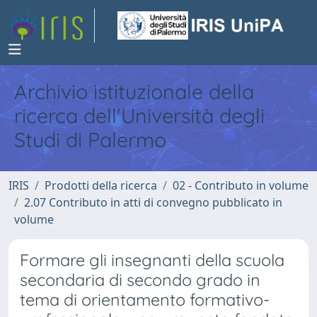
Archivio istituzionale della
ricerca dell'Università degli
Studi di Palermo
IRIS
Prodotti della ricerca
02 - Contributo in volume
2.07 Contributo in atti di convegno pubblicato in
volume
Formare gli insegnanti della scuola
secondaria di secondo grado in
tema di orientamento formativo-