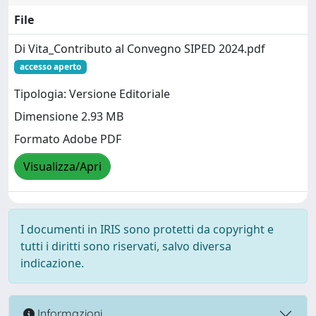
File
Di Vita_Contributo al Convegno SIPED 2024.pdf
accesso aperto
Tipologia: Versione Editoriale
Dimensione 2.93 MB
Formato Adobe PDF
Visualizza/Apri
I documenti in IRIS sono protetti da copyright e
tutti i diritti sono riservati, salvo diversa
indicazione.
Informazioni