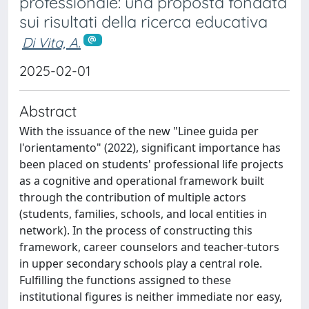
professionale: una proposta fondata
sui risultati della ricerca educativa
Di Vita, A.
2025-02-01
Abstract
With the issuance of the new "Linee guida per
l'orientamento" (2022), significant importance has
been placed on students' professional life projects
as a cognitive and operational framework built
through the contribution of multiple actors
(students, families, schools, and local entities in
network). In the process of constructing this
framework, career counselors and teacher-tutors
in upper secondary schools play a central role.
Fulfilling the functions assigned to these
institutional figures is neither immediate nor easy,