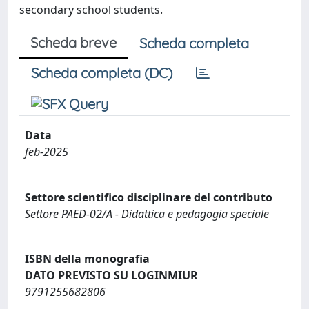
secondary school students.
Scheda breve
Scheda completa
Scheda completa (DC)
Data
feb-2025
Settore scientifico disciplinare del contributo
Settore PAED-02/A - Didattica e pedagogia speciale
ISBN della monografia
DATO PREVISTO SU LOGINMIUR
9791255682806