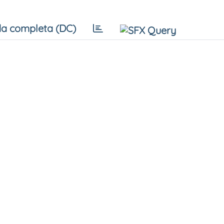
a completa (DC)