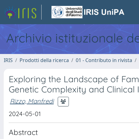
Archivio istituzionale d
IRIS
Prodotti della ricerca
01 - Contributo in rivista
Exploring the Landscape of Fami
Genetic Complexity and Clinical 
Rizzo, Manfredi
2024-05-01
Abstract