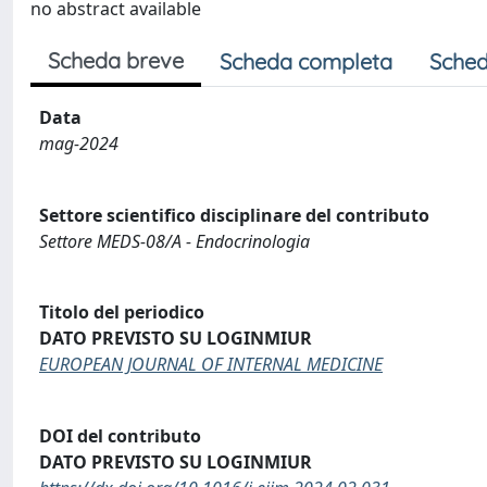
no abstract available
Scheda breve
Scheda completa
Sched
Data
mag-2024
Settore scientifico disciplinare del contributo
Settore MEDS-08/A - Endocrinologia
Titolo del periodico
DATO PREVISTO SU LOGINMIUR
EUROPEAN JOURNAL OF INTERNAL MEDICINE
DOI del contributo
DATO PREVISTO SU LOGINMIUR