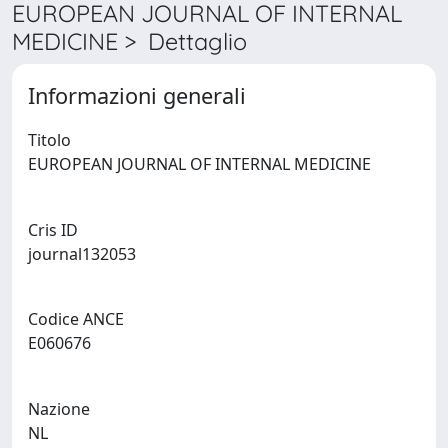
EUROPEAN JOURNAL OF INTERNAL
MEDICINE > Dettaglio
Informazioni generali
Titolo
EUROPEAN JOURNAL OF INTERNAL MEDICINE
Cris ID
journal132053
Codice ANCE
E060676
Nazione
NL