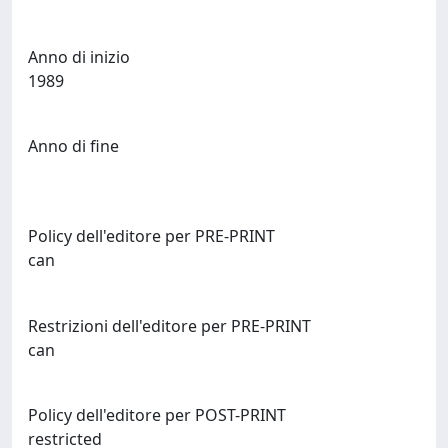
Anno di inizio
1989
Anno di fine
Policy dell'editore per PRE-PRINT
can
Restrizioni dell'editore per PRE-PRINT
can
Policy dell'editore per POST-PRINT
restricted