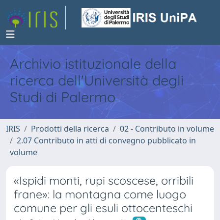
Archivio istituzionale della
ricerca dell'Università degli
Studi di Palermo
IRIS
Prodotti della ricerca
02 - Contributo in volume
2.07 Contributo in atti di convegno pubblicato in
volume
«Ispidi monti, rupi scoscese, orribili
frane»: la montagna come luogo
comune per gli esuli ottocenteschi