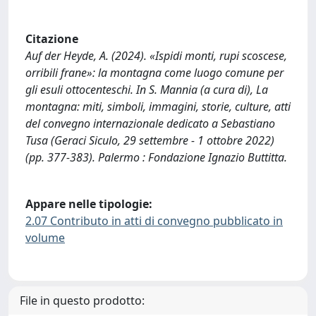
Citazione
Auf der Heyde, A. (2024). «Ispidi monti, rupi scoscese,
orribili frane»: la montagna come luogo comune per
gli esuli ottocenteschi. In S. Mannia (a cura di), La
montagna: miti, simboli, immagini, storie, culture, atti
del convegno internazionale dedicato a Sebastiano
Tusa (Geraci Siculo, 29 settembre - 1 ottobre 2022)
(pp. 377-383). Palermo : Fondazione Ignazio Buttitta.
Appare nelle tipologie:
2.07 Contributo in atti di convegno pubblicato in
volume
File in questo prodotto: