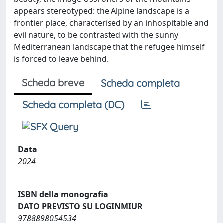
appears stereotyped: the Alpine landscape is a
frontier place, characterised by an inhospitable and
evil nature, to be contrasted with the sunny
Mediterranean landscape that the refugee himself
is forced to leave behind.
Scheda breve
Scheda completa
Scheda completa (DC)
Data
2024
ISBN della monografia
DATO PREVISTO SU LOGINMIUR
9788898054534