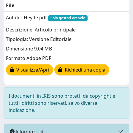
File
Auf der Heyde.pdf
Solo gestori archvio
Descrizione: Articolo principale
Tipologia: Versione Editoriale
Dimensione 9.04 MB
Formato Adobe PDF
Visualizza/Apri
Richiedi una copia
I documenti in IRIS sono protetti da copyright e
tutti i diritti sono riservati, salvo diversa
indicazione.
Informazioni