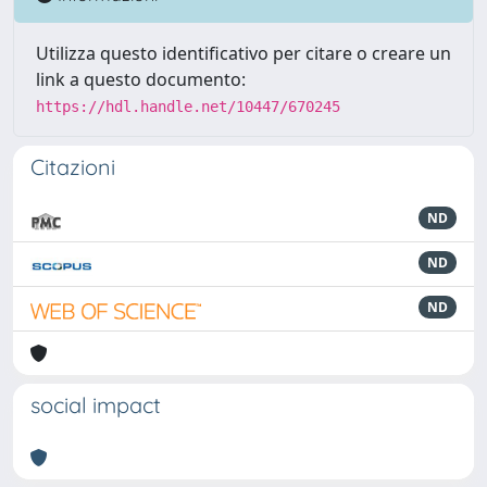
Utilizza questo identificativo per citare o creare un
link a questo documento:
https://hdl.handle.net/10447/670245
Citazioni
ND
ND
ND
social impact