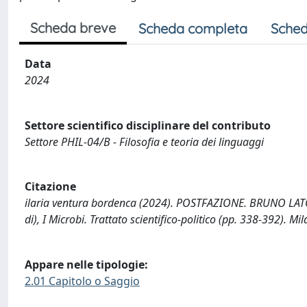
Scheda breve
Scheda completa
Sched
Data
2024
Settore scientifico disciplinare del contributo
Settore PHIL-04/B - Filosofia e teoria dei linguaggi
Citazione
ilaria ventura bordenca (2024). POSTFAZIONE. BRUNO LATOU
di), I Microbi. Trattato scientifico-politico (pp. 338-392). Mi
Appare nelle tipologie:
2.01 Capitolo o Saggio