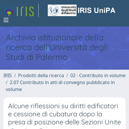
Archivio istituzionale della
ricerca dell'Università degli
Studi di Palermo
IRIS
Prodotti della ricerca
02 - Contributo in volume
2.07 Contributo in atti di convegno pubblicato in
volume
Alcune riflessioni su diritti edificatori
e cessione di cubatura dopo la
presa di posizione delle Sezioni Unite