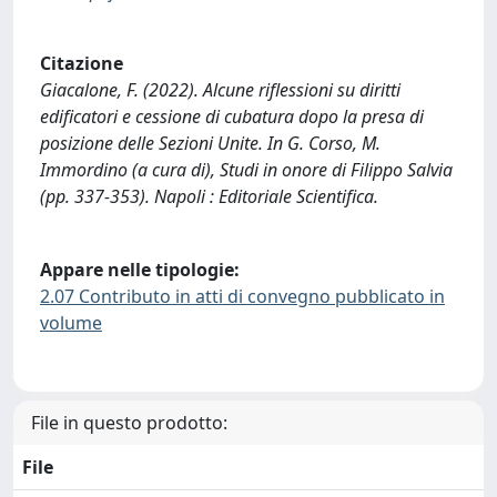
Citazione
Giacalone, F. (2022). Alcune riflessioni su diritti
edificatori e cessione di cubatura dopo la presa di
posizione delle Sezioni Unite. In G. Corso, M.
Immordino (a cura di), Studi in onore di Filippo Salvia
(pp. 337-353). Napoli : Editoriale Scientifica.
Appare nelle tipologie:
2.07 Contributo in atti di convegno pubblicato in
volume
File in questo prodotto:
File