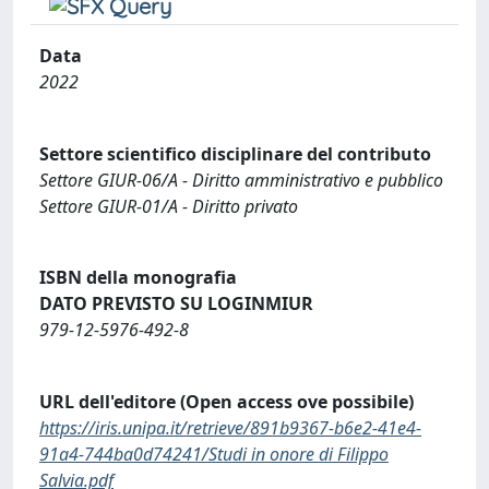
Data
2022
Settore scientifico disciplinare del contributo
Settore GIUR-06/A - Diritto amministrativo e pubblico
Settore GIUR-01/A - Diritto privato
ISBN della monografia
DATO PREVISTO SU LOGINMIUR
979-12-5976-492-8
URL dell'editore (Open access ove possibile)
https://iris.unipa.it/retrieve/891b9367-b6e2-41e4-
91a4-744ba0d74241/Studi in onore di Filippo
Salvia.pdf