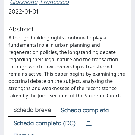
Giacalone, Francesco
2022-01-01
Abstract
Although building rights continue to play a
fundamental role in urban planning and
regeneration policies, the longstanding debate
regarding their legal nature and the transaction
through which their ownership is transferred
remains active. This paper begins by examining the
doctrinal debate on the subject, analyzing the
strengths and weaknesses of the recent stance
taken by the Joint Sections of the Supreme Court.
Scheda breve
Scheda completa
Scheda completa (DC)