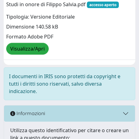
Studi in onore di Filippo Salvia.pdf
accesso aperto
Tipologia: Versione Editoriale
Dimensione 140.58 kB
Formato Adobe PDF
Visualizza/Apri
I documenti in IRIS sono protetti da copyright e
tutti i diritti sono riservati, salvo diversa
indicazione.
Informazioni
Utilizza questo identificativo per citare o creare un
link a questo documento: