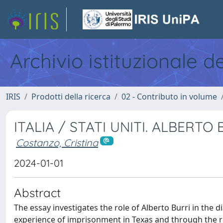
Archivio istituzionale d
IRIS
Prodotti della ricerca
02 - Contributo in volume
ITALIA / STATI UNITI. ALBERTO
Costanzo, Cristina
2024-01-01
Abstract
The essay investigates the role of Alberto Burri in the
experience of imprisonment in Texas and through the r