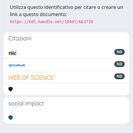
Utilizza questo identificativo per citare o creare un
link a questo documento:
https://hdl.handle.net/10447/663718
Citazioni
ND
ND
ND
social impact