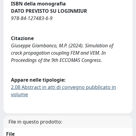
ISBN della monografia
DATO PREVISTO SU LOGINMIUR
978-84-127483-6-9
Citazione
Giuseppe Giambanco, M.P. (2024). Simulation of
crack propagation coupling FEM and VEM. In
Proceedings of the 9th ECCOMAS Congress.
Appare nelle tipologie:
2.08 Abstract in atti di convegno pubblicato in
volume
File in questo prodotto:
File