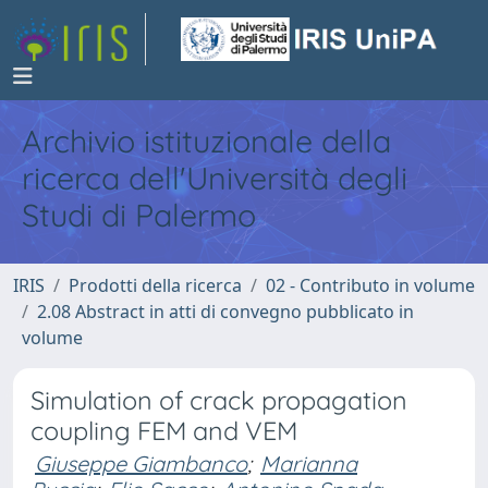
Archivio istituzionale della
ricerca dell'Università degli
Studi di Palermo
IRIS
Prodotti della ricerca
02 - Contributo in volume
2.08 Abstract in atti di convegno pubblicato in
volume
Simulation of crack propagation
coupling FEM and VEM
Giuseppe Giambanco
;
Marianna