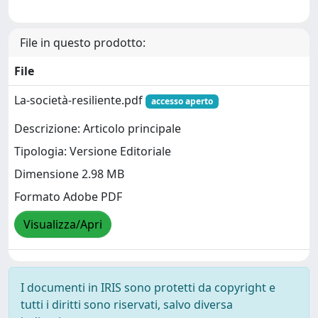
File in questo prodotto:
File
La-società-resiliente.pdf
accesso aperto
Descrizione: Articolo principale
Tipologia: Versione Editoriale
Dimensione 2.98 MB
Formato Adobe PDF
Visualizza/Apri
I documenti in IRIS sono protetti da copyright e
tutti i diritti sono riservati, salvo diversa