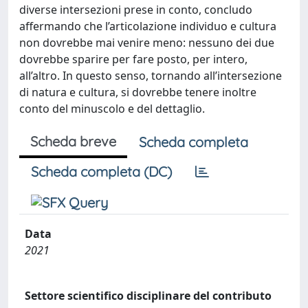
diverse intersezioni prese in conto, concludo
affermando che l’articolazione individuo e cultura
non dovrebbe mai venire meno: nessuno dei due
dovrebbe sparire per fare posto, per intero,
all’altro. In questo senso, tornando all’intersezione
di natura e cultura, si dovrebbe tenere inoltre
conto del minuscolo e del dettaglio.
Scheda breve
Scheda completa
Scheda completa (DC)
Data
2021
Settore scientifico disciplinare del contributo