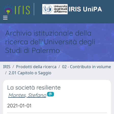
Archivio istituzionale della
ricerca dell'Università degli
Studi di Palermo
IRIS
Prodotti della ricerca
02 - Contributo in volume
2.01 Capitolo o Saggio
La società resiliente
Montes, Stefano
2021-01-01