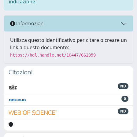
indicazione.
Informazioni
Utilizza questo identificativo per citare o creare un
link a questo documento:
https://hdl.handle.net/10447/662359
Citazioni
ND
0
ND