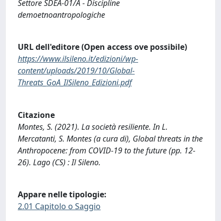
Settore SDEA-01/A - Discipline
demoetnoantropologiche
URL dell'editore (Open access ove possibile)
https://www.ilsileno.it/edizioni/wp-
content/uploads/2019/10/Global-
Threats_GoA_IlSileno_Edizioni.pdf
Citazione
Montes, S. (2021). La società resiliente. In L.
Mercatanti, S. Montes (a cura di), Global threats in the
Anthropocene: from COVID-19 to the future (pp. 12-
26). Lago (CS) : Il Sileno.
Appare nelle tipologie:
2.01 Capitolo o Saggio