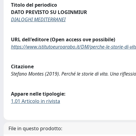
Titolo del periodico
DATO PREVISTO SU LOGINMIUR
DIALOGHI MEDITERRANEI
URL dell'editore (Open access ove possibile)
https://www.istitutoeuroarabo.it/DM/perche-le-storie-di-vit
Citazione
Stefano Montes (2019). Perché le storie di vita. Una rifle
Appare nelle tipologie:
1.01 Articolo in rivista
File in questo prodotto: