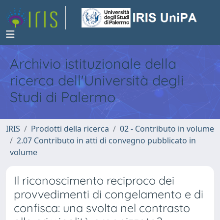
Archivio istituzionale della
ricerca dell'Università degli
Studi di Palermo
IRIS
Prodotti della ricerca
02 - Contributo in volume
2.07 Contributo in atti di convegno pubblicato in
volume
Il riconoscimento reciproco dei
provvedimenti di congelamento e di
confisca: una svolta nel contrasto