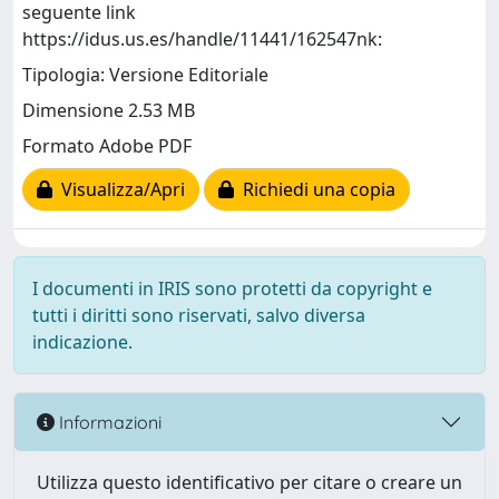
seguente link
https://idus.us.es/handle/11441/162547nk:
Tipologia: Versione Editoriale
Dimensione 2.53 MB
Formato Adobe PDF
Visualizza/Apri
Richiedi una copia
I documenti in IRIS sono protetti da copyright e
tutti i diritti sono riservati, salvo diversa
indicazione.
Informazioni
Utilizza questo identificativo per citare o creare un