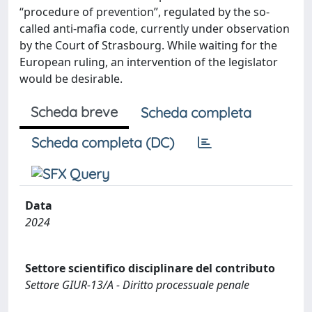
“procedure of prevention”, regulated by the so-
called anti-mafia code, currently under observation
by the Court of Strasbourg. While waiting for the
European ruling, an intervention of the legislator
would be desirable.
Scheda breve
Scheda completa
Scheda completa (DC)
Data
2024
Settore scientifico disciplinare del contributo
Settore GIUR-13/A - Diritto processuale penale