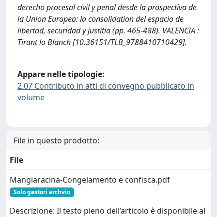
derecho procesal civil y penal desde la prospectiva de
la Union Europea: la consolidation del espacio de
libertad, securidad y justitia (pp. 465-488). VALENCIA :
Tirant lo Blanch [10.36151/TLB_9788410710429].
Appare nelle tipologie:
2.07 Contributo in atti di convegno pubblicato in
volume
File in questo prodotto:
File
Mangiaracina-Congelamento e confisca.pdf
Solo gestori archvio
Descrizione: Il testo pieno dell’articolo è disponibile al