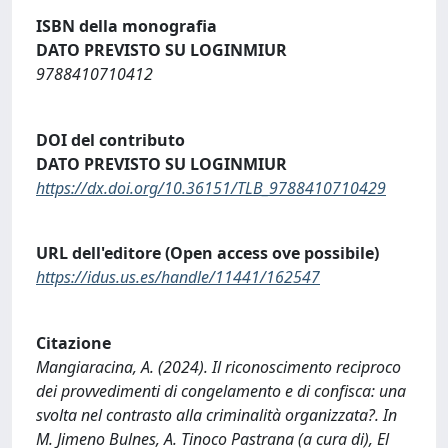
ISBN della monografia
DATO PREVISTO SU LOGINMIUR
9788410710412
DOI del contributo
DATO PREVISTO SU LOGINMIUR
https://dx.doi.org/10.36151/TLB_9788410710429
URL dell'editore (Open access ove possibile)
https://idus.us.es/handle/11441/162547
Citazione
Mangiaracina, A. (2024). Il riconoscimento reciproco
dei provvedimenti di congelamento e di confisca: una
svolta nel contrasto alla criminalità organizzata?. In
M. Jimeno Bulnes, A. Tinoco Pastrana (a cura di), El