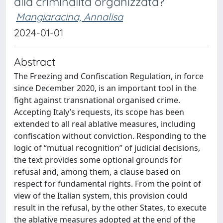
alla criminalità organizzata?
Mangiaracina, Annalisa
2024-01-01
Abstract
The Freezing and Confiscation Regulation, in force
since December 2020, is an important tool in the
fight against transnational organised crime.
Accepting Italy’s requests, its scope has been
extended to all real ablative measures, including
confiscation without conviction. Responding to the
logic of “mutual recognition” of judicial decisions,
the text provides some optional grounds for
refusal and, among them, a clause based on
respect for fundamental rights. From the point of
view of the Italian system, this provision could
result in the refusal, by the other States, to execute
the ablative measures adopted at the end of the