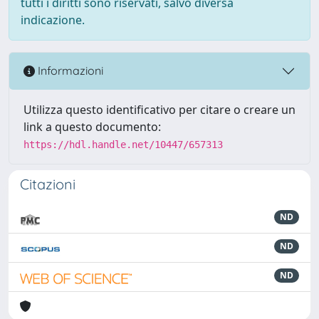
tutti i diritti sono riservati, salvo diversa
indicazione.
Informazioni
Utilizza questo identificativo per citare o creare un
link a questo documento:
https://hdl.handle.net/10447/657313
Citazioni
ND
ND
ND