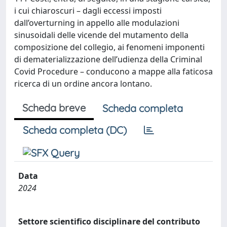
i cui chiaroscuri – dagli eccessi imposti
dall’overturning in appello alle modulazioni
sinusoidali delle vicende del mutamento della
composizione del collegio, ai fenomeni imponenti
di dematerializzazione dell’udienza della Criminal
Covid Procedure – conducono a mappe alla faticosa
ricerca di un ordine ancora lontano.
Scheda breve
Scheda completa
Scheda completa (DC)
Data
2024
Settore scientifico disciplinare del contributo