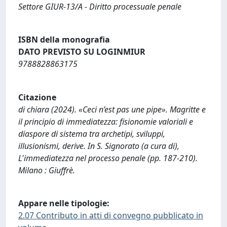
Settore GIUR-13/A - Diritto processuale penale
ISBN della monografia
DATO PREVISTO SU LOGINMIUR
9788828863175
Citazione
di chiara (2024). «Ceci n’est pas une pipe». Magritte e
il principio di immediatezza: fisionomie valoriali e
diaspore di sistema tra archetipi, sviluppi,
illusionismi, derive. In S. Signorato (a cura di),
L'immediatezza nel processo penale (pp. 187-210).
Milano : Giuffrè.
Appare nelle tipologie:
2.07 Contributo in atti di convegno pubblicato in