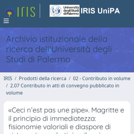
Archivio istituzionale della
ricerca dell'Università degli
Studi di Palermo
IRIS
Prodotti della ricerca
02 - Contributo in volume
2.07 Contributo in atti di convegno pubblicato in
volume
«Ceci n’est pas une pipe». Magritte e
il principio di immediatezza:
fisionomie valoriali e diaspore di