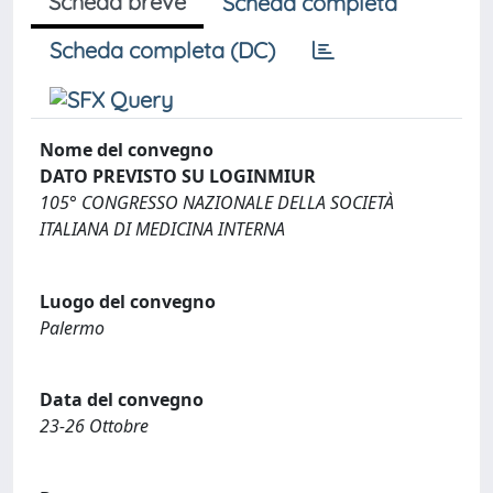
Scheda breve
Scheda completa
Scheda completa (DC)
Nome del convegno
DATO PREVISTO SU LOGINMIUR
105° CONGRESSO NAZIONALE DELLA SOCIETÀ
ITALIANA DI MEDICINA INTERNA
Luogo del convegno
Palermo
Data del convegno
23-26 Ottobre