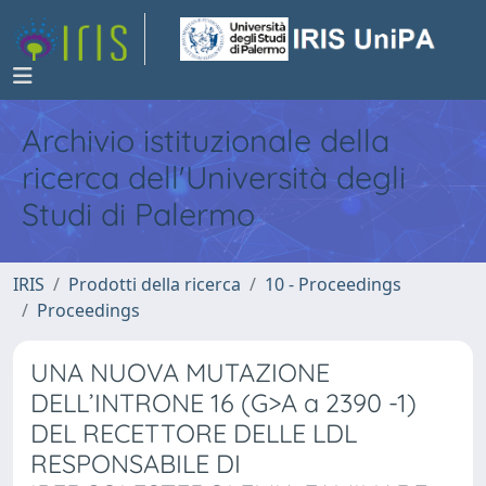
Archivio istituzionale della
ricerca dell'Università degli
Studi di Palermo
IRIS
Prodotti della ricerca
10 - Proceedings
Proceedings
UNA NUOVA MUTAZIONE
DELL’INTRONE 16 (G>A a 2390 -1)
DEL RECETTORE DELLE LDL
RESPONSABILE DI