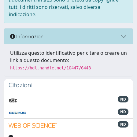
tutti i diritti sono riservati, salvo diversa
indicazione.
Informazioni
Utilizza questo identificativo per citare o creare un
link a questo documento:
https://hdl.handle.net/10447/6448
Citazioni
ND
ND
ND