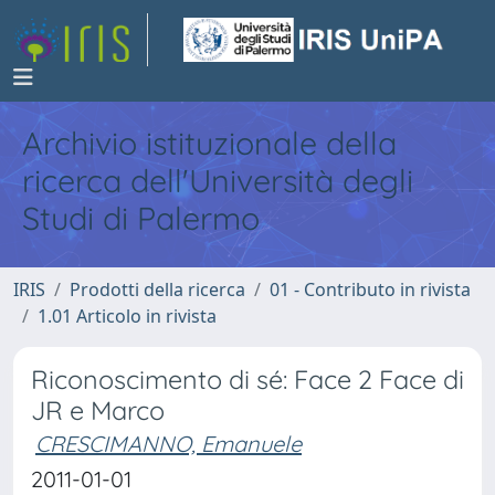
Archivio istituzionale della
ricerca dell'Università degli
Studi di Palermo
IRIS
Prodotti della ricerca
01 - Contributo in rivista
1.01 Articolo in rivista
Riconoscimento di sé: Face 2 Face di
JR e Marco
CRESCIMANNO, Emanuele
2011-01-01