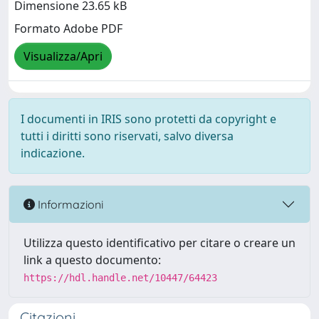
Dimensione 23.65 kB
Formato Adobe PDF
Visualizza/Apri
I documenti in IRIS sono protetti da copyright e
tutti i diritti sono riservati, salvo diversa
indicazione.
Informazioni
Utilizza questo identificativo per citare o creare un
link a questo documento:
https://hdl.handle.net/10447/64423
Citazioni