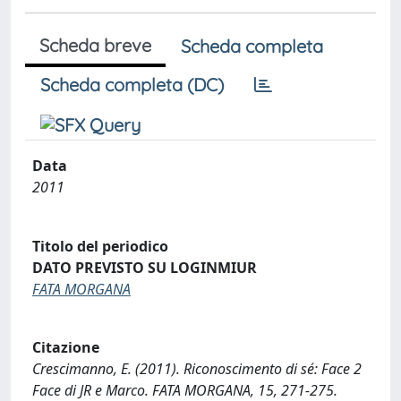
Scheda breve
Scheda completa
Scheda completa (DC)
Data
2011
Titolo del periodico
DATO PREVISTO SU LOGINMIUR
FATA MORGANA
Citazione
Crescimanno, E. (2011). Riconoscimento di sé: Face 2
Face di JR e Marco. FATA MORGANA, 15, 271-275.