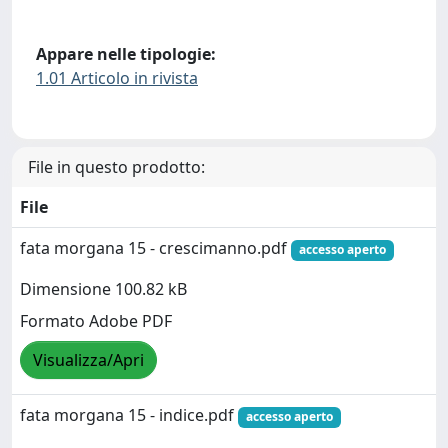
Appare nelle tipologie:
1.01 Articolo in rivista
File in questo prodotto:
File
fata morgana 15 - crescimanno.pdf
accesso aperto
Dimensione 100.82 kB
Formato Adobe PDF
Visualizza/Apri
fata morgana 15 - indice.pdf
accesso aperto