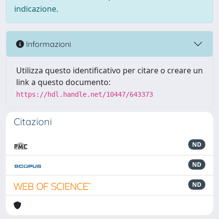
indicazione.
Informazioni
Utilizza questo identificativo per citare o creare un
link a questo documento:
https://hdl.handle.net/10447/643373
Citazioni
ND
ND
ND