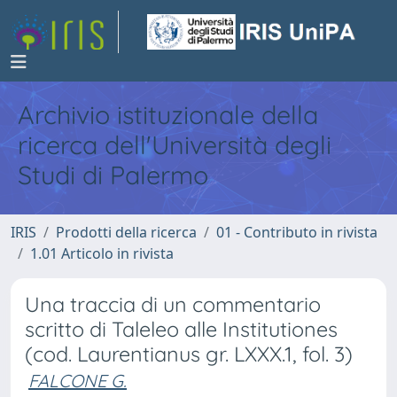
Archivio istituzionale della
ricerca dell'Università degli
Studi di Palermo
IRIS
Prodotti della ricerca
01 - Contributo in rivista
1.01 Articolo in rivista
Una traccia di un commentario
scritto di Taleleo alle Institutiones
(cod. Laurentianus gr. LXXX.1, fol. 3)
FALCONE G.