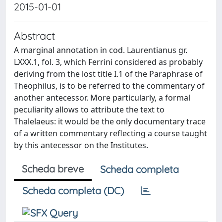
2015-01-01
Abstract
A marginal annotation in cod. Laurentianus gr.
LXXX.1, fol. 3, which Ferrini considered as probably
deriving from the lost title I.1 of the Paraphrase of
Theophilus, is to be referred to the commentary of
another antecessor. More particularly, a formal
peculiarity allows to attribute the text to
Thalelaeus: it would be the only documentary trace
of a written commentary reflecting a course taught
by this antecessor on the Institutes.
Scheda breve
Scheda completa
Scheda completa (DC)