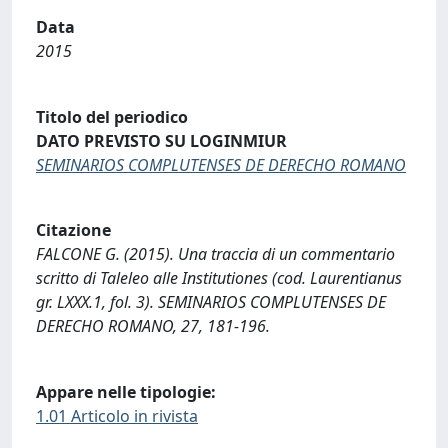
Data
2015
Titolo del periodico
DATO PREVISTO SU LOGINMIUR
SEMINARIOS COMPLUTENSES DE DERECHO ROMANO
Citazione
FALCONE G. (2015). Una traccia di un commentario
scritto di Taleleo alle Institutiones (cod. Laurentianus
gr. LXXX.1, fol. 3). SEMINARIOS COMPLUTENSES DE
DERECHO ROMANO, 27, 181-196.
Appare nelle tipologie:
1.01 Articolo in rivista