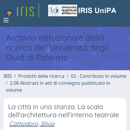
Archivio istituzionale della
ricerca dell'Università degli
Studi di Palermo
IRIS
Prodotti della ricerca
02 - Contributo in volume
2.08 Abstract in atti di convegno pubblicato in
volume
La città in una stanza. La scala
dell'architettura nell'interno teatrale
Cattiodoro, Silvia