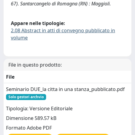
67). Santarcangelo di Romagna (RN) : Maggioli.
Appare nelle tipologie:
2.08 Abstract in atti di convegno pubblicato in
volume
File in questo prodotto:
File
Seminario DUE_la citta in una stanza_pubblicato.pdf
Solo gestori archvio
Tipologia: Versione Editoriale
Dimensione 589.57 kB
Formato Adobe PDF