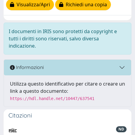
Visualizza/Apri
Richiedi una copia
I documenti in IRIS sono protetti da copyright e
tutti i diritti sono riservati, salvo diversa
indicazione.
Informazioni
Utilizza questo identificativo per citare o creare un
link a questo documento:
https://hdl.handle.net/10447/637541
Citazioni
ND