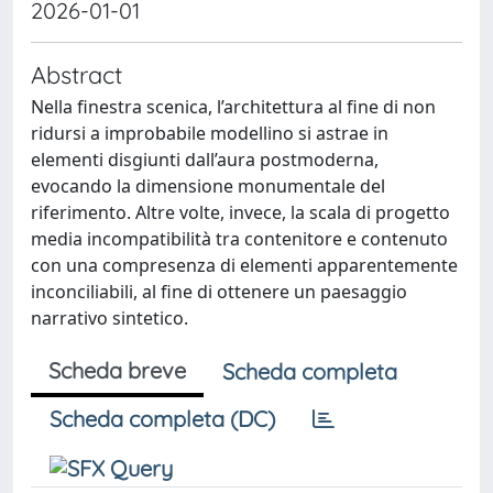
2026-01-01
Abstract
Nella finestra scenica, l’architettura al fine di non
ridursi a improbabile modellino si astrae in
elementi disgiunti dall’aura postmoderna,
evocando la dimensione monumentale del
riferimento. Altre volte, invece, la scala di progetto
media incompatibilità tra contenitore e contenuto
con una compresenza di elementi apparentemente
inconciliabili, al fine di ottenere un paesaggio
narrativo sintetico.
Scheda breve
Scheda completa
Scheda completa (DC)