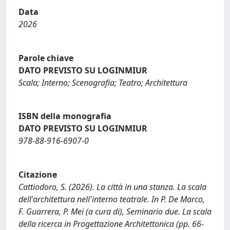
Data
2026
Parole chiave
DATO PREVISTO SU LOGINMIUR
Scala; Interno; Scenografia; Teatro; Architettura
ISBN della monografia
DATO PREVISTO SU LOGINMIUR
978-88-916-6907-0
Citazione
Cattiodoro, S. (2026). La città in una stanza. La scala
dell'architettura nell'interno teatrale. In P. De Marco,
F. Guarrera, P. Mei (a cura di), Seminario due. La scala
della ricerca in Progettazione Architettonica (pp. 66-