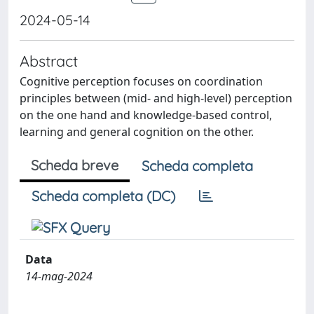
2024-05-14
Abstract
Cognitive perception focuses on coordination
principles between (mid- and high-level) perception
on the one hand and knowledge-based control,
learning and general cognition on the other.
Scheda breve
Scheda completa
Scheda completa (DC)
Data
14-mag-2024