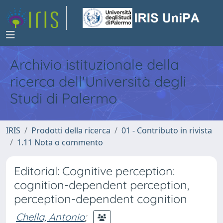
Archivio istituzionale della
ricerca dell'Università degli
Studi di Palermo
IRIS
Prodotti della ricerca
01 - Contributo in rivista
1.11 Nota o commento
Editorial: Cognitive perception:
cognition-dependent perception,
perception-dependent cognition
Chella, Antonio
;