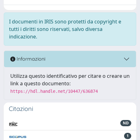
I documenti in IRIS sono protetti da copyright e
tutti i diritti sono riservati, salvo diversa
indicazione.
Informazioni
Utilizza questo identificativo per citare o creare un
link a questo documento:
https://hdl.handle.net/10447/636874
Citazioni
ND
1