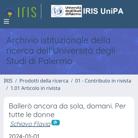
Archivio istituzionale della
ricerca dell'Università degli
Studi di Palermo
IRIS
Prodotti della ricerca
01 - Contributo in rivista
1.01 Articolo in rivista
Ballerò ancora da sola, domani. Per
tutte le donne
Schiavo Flavia
2024-01-01