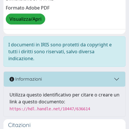
Formato Adobe PDF
Visualizza/Apri
I documenti in IRIS sono protetti da copyright e
tutti i diritti sono riservati, salvo diversa
indicazione.
Informazioni
Utilizza questo identificativo per citare o creare un
link a questo documento:
https://hdl.handle.net/10447/636614
Citazioni