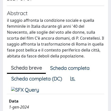
Abstract
il saggio affronta la condizione sociale e quella
femminile in Italia durante gli anni '40 del
Novecento, alle soglie del voto alle donne, sulla
scorta del film C'è ancora domani, di P. Coretellesi. Il
saggio affronta la trasformazione di Roma in quella
fase post bellica e il contesto periferico della città,
abitata da fasce deboli della popolazione.
Scheda breve
Scheda completa
Scheda completa (DC)
Data
1-gen-2024