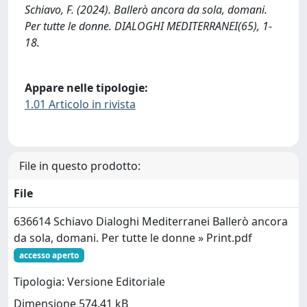
Schiavo, F. (2024). Ballerò ancora da sola, domani.
Per tutte le donne. DIALOGHI MEDITERRANEI(65), 1-
18.
Appare nelle tipologie:
1.01 Articolo in rivista
File in questo prodotto:
File
636614 Schiavo Dialoghi Mediterranei Ballerò ancora
da sola, domani. Per tutte le donne » Print.pdf
accesso aperto
Tipologia: Versione Editoriale
Dimensione 574.41 kB