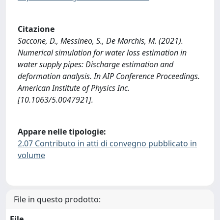
Citazione
Saccone, D., Messineo, S., De Marchis, M. (2021).
Numerical simulation for water loss estimation in
water supply pipes: Discharge estimation and
deformation analysis. In AIP Conference Proceedings.
American Institute of Physics Inc.
[10.1063/5.0047921].
Appare nelle tipologie:
2.07 Contributo in atti di convegno pubblicato in
volume
File in questo prodotto:
File