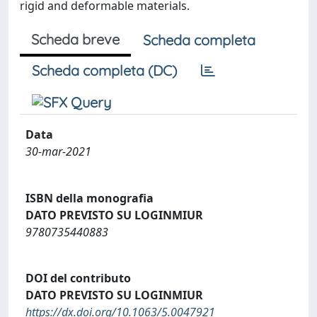
rigid and deformable materials.
Scheda breve
Scheda completa
Scheda completa (DC)
Data
30-mar-2021
ISBN della monografia
DATO PREVISTO SU LOGINMIUR
9780735440883
DOI del contributo
DATO PREVISTO SU LOGINMIUR
https://dx.doi.org/10.1063/5.0047921