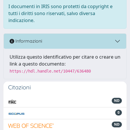
I documenti in IRIS sono protetti da copyright e
tutti i diritti sono riservati, salvo diversa
indicazione.
Informazioni
Utilizza questo identificativo per citare o creare un
link a questo documento:
https://hdl.handle.net/10447/636480
Citazioni
ND
0
ND