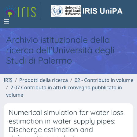
Archivio istituzionale della
ricerca dell'Università degli
Studi di Palermo
IRIS
Prodotti della ricerca
02 - Contributo in volume
2.07 Contributo in atti di convegno pubblicato in
volume
Numerical simulation for water loss
estimation in water supply pipes:
Discharge estimation and