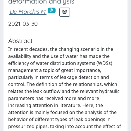
deformation analysis
De Marchis M.
2021-03-30
Abstract
In recent decades, the changing scenario in the
availability and the use of water has made the
efficiency of water distribution systems (WDSs)
management a topic of great importance,
particularly in terms of leakage detection and
control. The definition of the relationships, which
relates the leak outflow and the relevant hydraulic
parameters has received more and more
increasing attention in literature. Here, the
attention is mainly focused on the analysis of the
behavior of different types of leak openings in
pressurized pipes, taking into account the effect of