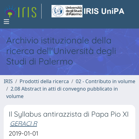
Archivio istituzionale della
ricerca dell'Università degli
Studi di Palermo
IRIS
Prodotti della ricerca
02 - Contributo in volume
2.08 Abstract in atti di convegno pubblicato in
volume
Il Syllabus antirazzista di Papa Pio XI
GERACI R
2019-01-01