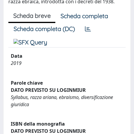
razza ebraica, introdotta con i decreti del 1938.
Scheda breve
Scheda completa
Scheda completa (DC)
Data
2019
Parole chiave
DATO PREVISTO SU LOGINMIUR
Syllabus, razza ariana, ebraismo, diversificazione
giuridica
ISBN della monografia
DATO PREVISTO SU LOGINMIUR