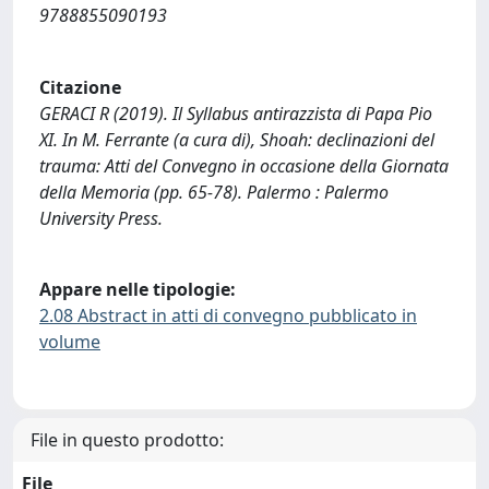
9788855090193
Citazione
GERACI R (2019). Il Syllabus antirazzista di Papa Pio
XI. In M. Ferrante (a cura di), Shoah: declinazioni del
trauma: Atti del Convegno in occasione della Giornata
della Memoria (pp. 65-78). Palermo : Palermo
University Press.
Appare nelle tipologie:
2.08 Abstract in atti di convegno pubblicato in
volume
File in questo prodotto:
File