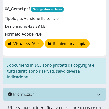
08_Geraci.pdf
Solo gestori archvio
Tipologia: Versione Editoriale
Dimensione 435.58 kB
Formato Adobe PDF
Visualizza/Apri
Richiedi una copia
I documenti in IRIS sono protetti da copyright e
tutti i diritti sono riservati, salvo diversa
indicazione.
Informazioni
Utilizza questo identificativo per citare o creare un