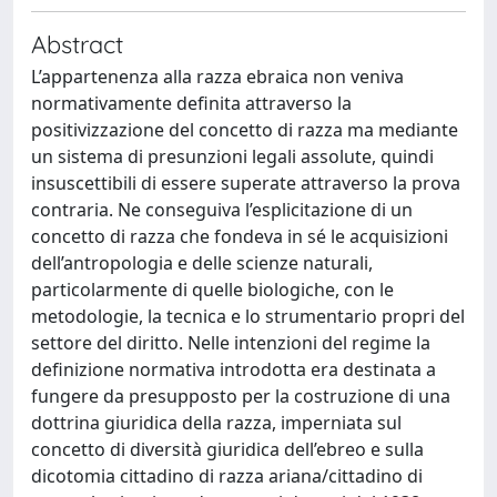
Abstract
L’appartenenza alla razza ebraica non veniva
normativamente definita attraverso la
positivizzazione del concetto di razza ma mediante
un sistema di presunzioni legali assolute, quindi
insuscettibili di essere superate attraverso la prova
contraria. Ne conseguiva l’esplicitazione di un
concetto di razza che fondeva in sé le acquisizioni
dell’antropologia e delle scienze naturali,
particolarmente di quelle biologiche, con le
metodologie, la tecnica e lo strumentario propri del
settore del diritto. Nelle intenzioni del regime la
definizione normativa introdotta era destinata a
fungere da presupposto per la costruzione di una
dottrina giuridica della razza, imperniata sul
concetto di diversità giuridica dell’ebreo e sulla
dicotomia cittadino di razza ariana/cittadino di