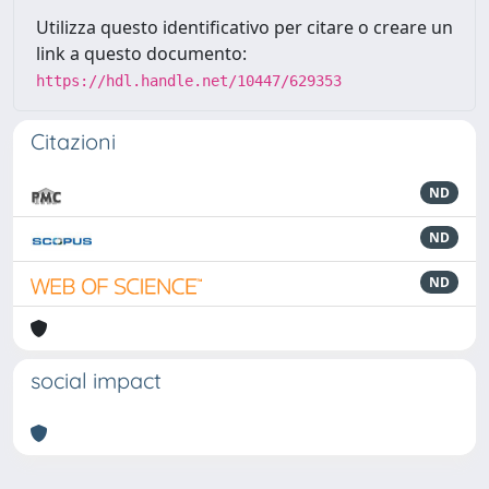
Utilizza questo identificativo per citare o creare un
link a questo documento:
https://hdl.handle.net/10447/629353
Citazioni
ND
ND
ND
social impact