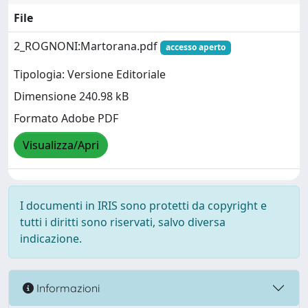
File
2_ROGNONI:Martorana.pdf
accesso aperto
Tipologia: Versione Editoriale
Dimensione 240.98 kB
Formato Adobe PDF
Visualizza/Apri
I documenti in IRIS sono protetti da copyright e
tutti i diritti sono riservati, salvo diversa
indicazione.
Informazioni