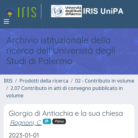
Archivio istituzionale della
ricerca dell'Università degli
Studi di Palermo
IRIS
Prodotti della ricerca
02 - Contributo in volume
2.07 Contributo in atti di convegno pubblicato in
volume
Giorgio di Antiochia e la sua chiesa
Rognoni, C.
Primo
2023-01-01