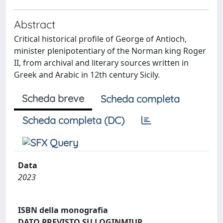
Abstract
Critical historical profile of George of Antioch,
minister plenipotentiary of the Norman king Roger
II, from archival and literary sources written in
Greek and Arabic in 12th century Sicily.
Scheda breve
Scheda completa
Scheda completa (DC)
Data
2023
ISBN della monografia
DATO PREVISTO SU LOGINMIUR