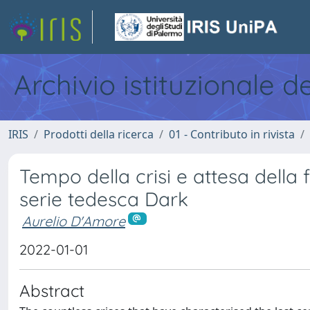
Archivio istituzionale d
IRIS
Prodotti della ricerca
01 - Contributo in rivista
Tempo della crisi e attesa della f
serie tedesca Dark
Aurelio D'Amore
2022-01-01
Abstract