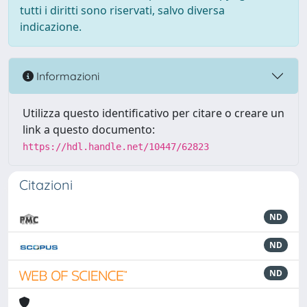
tutti i diritti sono riservati, salvo diversa
indicazione.
Informazioni
Utilizza questo identificativo per citare o creare un
link a questo documento:
https://hdl.handle.net/10447/62823
Citazioni
ND
ND
ND