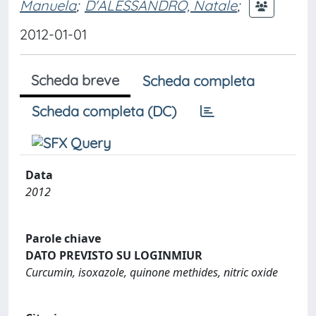
Manuela
;
D'ALESSANDRO, Natale
;
2012-01-01
Scheda breve
Scheda completa
Scheda completa (DC)
Data
2012
Parole chiave
DATO PREVISTO SU LOGINMIUR
Curcumin, isoxazole, quinone methides, nitric oxide