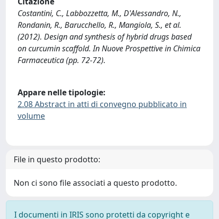
Citazione
Costantini, C., Labbozzetta, M., D'Alessandro, N.,
Rondanin, R., Barucchello, R., Mangiola, S., et al.
(2012). Design and synthesis of hybrid drugs based
on curcumin scaffold. In Nuove Prospettive in Chimica
Farmaceutica (pp. 72-72).
Appare nelle tipologie:
2.08 Abstract in atti di convegno pubblicato in
volume
File in questo prodotto:
Non ci sono file associati a questo prodotto.
I documenti in IRIS sono protetti da copyright e