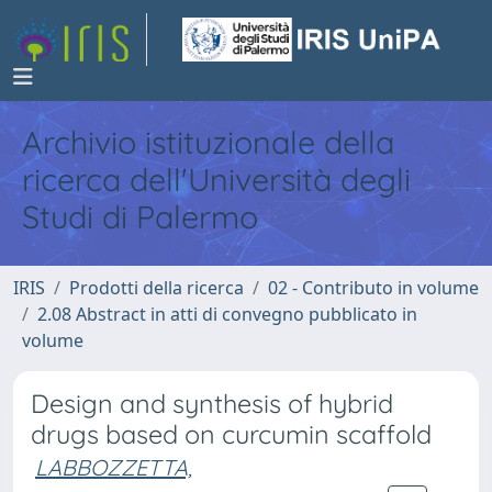
Archivio istituzionale della
ricerca dell'Università degli
Studi di Palermo
IRIS
Prodotti della ricerca
02 - Contributo in volume
2.08 Abstract in atti di convegno pubblicato in
volume
Design and synthesis of hybrid
drugs based on curcumin scaffold
LABBOZZETTA,