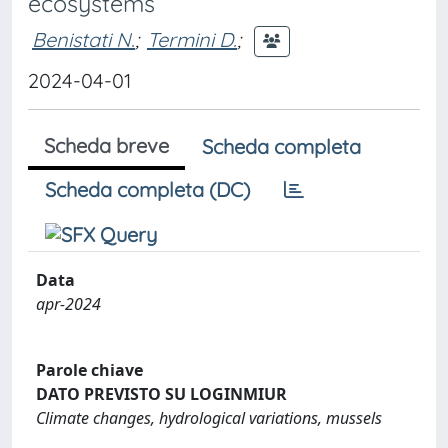
ecosystems
Benistati N.
;
Termini D.
;
2024-04-01
Scheda breve
Scheda completa
Scheda completa (DC)
Data
apr-2024
Parole chiave
DATO PREVISTO SU LOGINMIUR
Climate changes, hydrological variations, mussels