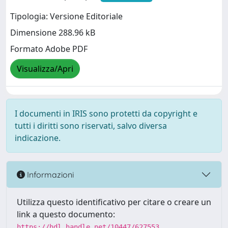
Tipologia: Versione Editoriale
Dimensione 288.96 kB
Formato Adobe PDF
Visualizza/Apri
I documenti in IRIS sono protetti da copyright e
tutti i diritti sono riservati, salvo diversa
indicazione.
Informazioni
Utilizza questo identificativo per citare o creare un
link a questo documento:
https://hdl.handle.net/10447/627553