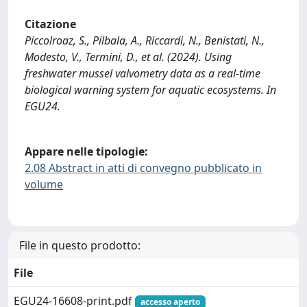
Citazione
Piccolroaz, S., Pilbala, A., Riccardi, N., Benistati, N.,
Modesto, V., Termini, D., et al. (2024). Using
freshwater mussel valvometry data as a real-time
biological warning system for aquatic ecosystems. In
EGU24.
Appare nelle tipologie:
2.08 Abstract in atti di convegno pubblicato in
volume
File in questo prodotto:
File
EGU24-16608-print.pdf
accesso aperto