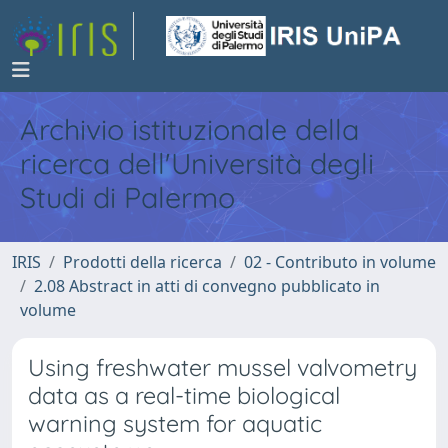
Archivio istituzionale della
ricerca dell'Università degli
Studi di Palermo
IRIS
Prodotti della ricerca
02 - Contributo in volume
2.08 Abstract in atti di convegno pubblicato in
volume
Using freshwater mussel valvometry
data as a real-time biological
warning system for aquatic