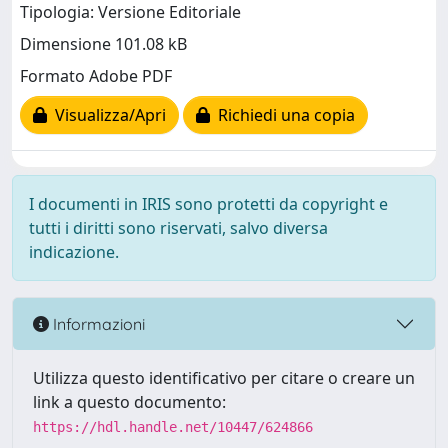
Tipologia: Versione Editoriale
Dimensione 101.08 kB
Formato Adobe PDF
Visualizza/Apri
Richiedi una copia
I documenti in IRIS sono protetti da copyright e
tutti i diritti sono riservati, salvo diversa
indicazione.
Informazioni
Utilizza questo identificativo per citare o creare un
link a questo documento:
https://hdl.handle.net/10447/624866