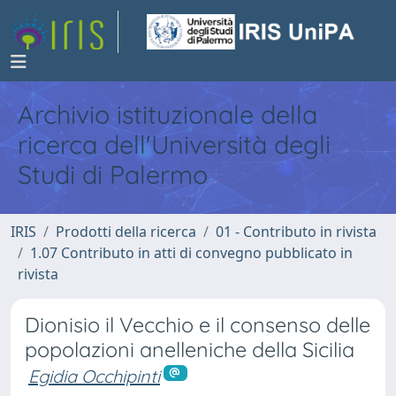
Archivio istituzionale della
ricerca dell'Università degli
Studi di Palermo
IRIS
Prodotti della ricerca
01 - Contributo in rivista
1.07 Contributo in atti di convegno pubblicato in
rivista
Dionisio il Vecchio e il consenso delle
popolazioni anelleniche della Sicilia
Egidia Occhipinti