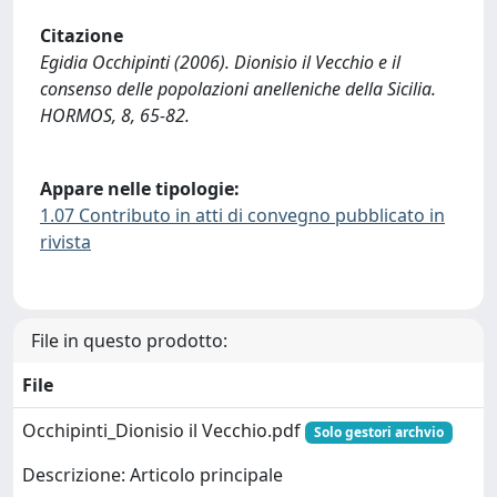
Citazione
Egidia Occhipinti (2006). Dionisio il Vecchio e il
consenso delle popolazioni anelleniche della Sicilia.
HORMOS, 8, 65-82.
Appare nelle tipologie:
1.07 Contributo in atti di convegno pubblicato in
rivista
File in questo prodotto:
File
Occhipinti_Dionisio il Vecchio.pdf
Solo gestori archvio
Descrizione: Articolo principale