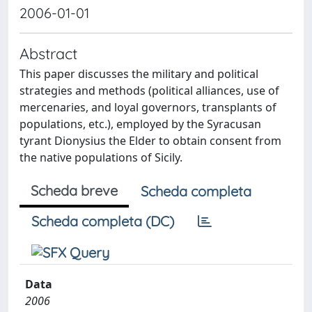
2006-01-01
Abstract
This paper discusses the military and political
strategies and methods (political alliances, use of
mercenaries, and loyal governors, transplants of
populations, etc.), employed by the Syracusan
tyrant Dionysius the Elder to obtain consent from
the native populations of Sicily.
Scheda breve
Scheda completa
Scheda completa (DC)
Data
2006