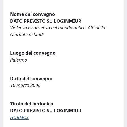
Nome del convegno
DATO PREVISTO SU LOGINMIUR
Violenza e consenso nel mondo antico. Atti della
Giornata di Studi
Luogo del convegno
Palermo
Data del convegno
10 marzo 2006
Titolo del periodico
DATO PREVISTO SU LOGINMIUR
HORMOS