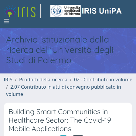
Archivio istituzionale della
ricerca dell'Università degli
Studi di Palermo
IRIS
Prodotti della ricerca
02 - Contributo in volume
2.07 Contributo in atti di convegno pubblicato in
volume
Building Smart Communities in
Healthcare Sector: The Covid-19
Mobile Applications