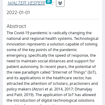
WALTER VESPERI
;
2022-01-01
Abstract
The Covid-19 pandemic is radically changing the
national and regional health systems. Technological
innovation represents a solution capable of solving
some of the key points of the pandemic
emergency, specifically the speed of response, the
need to maintain social distances and support for
patient autonomy. In recent years, the potential of
the new paradigm called "Internet of Things" (IoT),
and its applications in the healthcare sector, has
attracted the attention of scholars, practioners and
policy makers (Atzori et al. 2014, 2017; Dhanvijay
and Patil, 2019). The application of IoT has allowed
the introduction of digital technological solutions