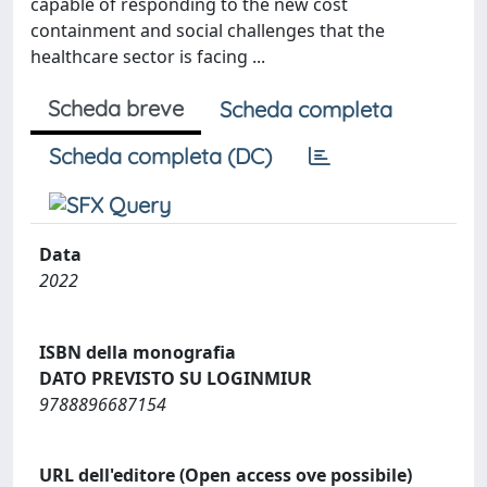
capable of responding to the new cost
containment and social challenges that the
healthcare sector is facing ...
Scheda breve
Scheda completa
Scheda completa (DC)
Data
2022
ISBN della monografia
DATO PREVISTO SU LOGINMIUR
9788896687154
URL dell'editore (Open access ove possibile)