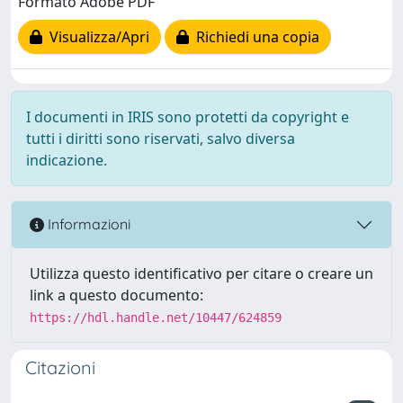
Formato Adobe PDF
Visualizza/Apri
Richiedi una copia
I documenti in IRIS sono protetti da copyright e
tutti i diritti sono riservati, salvo diversa
indicazione.
Informazioni
Utilizza questo identificativo per citare o creare un
link a questo documento:
https://hdl.handle.net/10447/624859
Citazioni