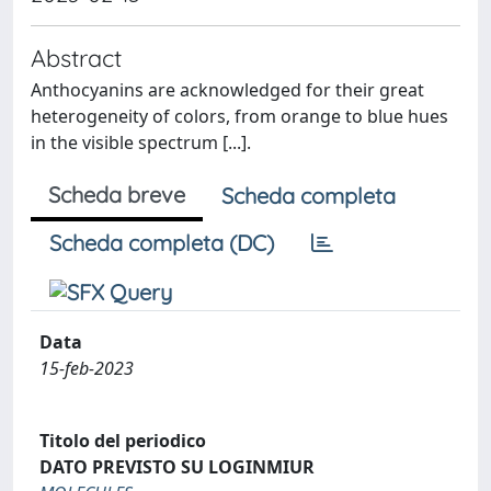
Abstract
Anthocyanins are acknowledged for their great
heterogeneity of colors, from orange to blue hues
in the visible spectrum [...].
Scheda breve
Scheda completa
Scheda completa (DC)
Data
15-feb-2023
Titolo del periodico
DATO PREVISTO SU LOGINMIUR