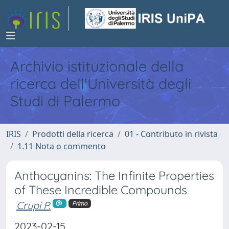
Archivio istituzionale della
ricerca dell'Università degli
Studi di Palermo
IRIS
Prodotti della ricerca
01 - Contributo in rivista
1.11 Nota o commento
Anthocyanins: The Infinite Properties
of These Incredible Compounds
Crupi P.
Primo
2023-02-15