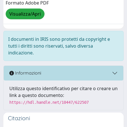
Formato Adobe PDF
Visualizza/Apri
I documenti in IRIS sono protetti da copyright e
tutti i diritti sono riservati, salvo diversa
indicazione.
Informazioni
Utilizza questo identificativo per citare o creare un
link a questo documento:
https://hdl.handle.net/10447/622507
Citazioni