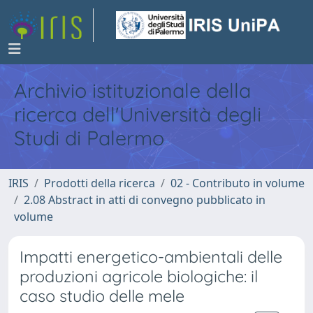
Archivio istituzionale della
ricerca dell'Università degli
Studi di Palermo
IRIS
Prodotti della ricerca
02 - Contributo in volume
2.08 Abstract in atti di convegno pubblicato in
volume
Impatti energetico-ambientali delle
produzioni agricole biologiche: il
caso studio delle mele