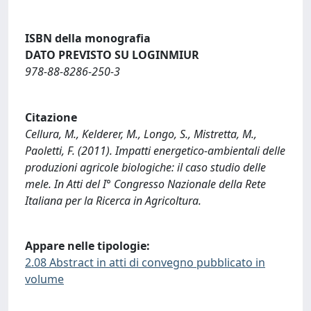
ISBN della monografia
DATO PREVISTO SU LOGINMIUR
978-88-8286-250-3
Citazione
Cellura, M., Kelderer, M., Longo, S., Mistretta, M.,
Paoletti, F. (2011). Impatti energetico-ambientali delle
produzioni agricole biologiche: il caso studio delle
mele. In Atti del I° Congresso Nazionale della Rete
Italiana per la Ricerca in Agricoltura.
Appare nelle tipologie:
2.08 Abstract in atti di convegno pubblicato in
volume