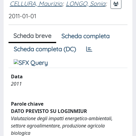
CELLURA, Maurizio
;
LONGO, Sonia
;
2011-01-01
Scheda breve
Scheda completa
Scheda completa (DC)
Data
2011
Parole chiave
DATO PREVISTO SU LOGINMIUR
Valutazione degli impatti energetico-ambientali,
settore agroalimentare, produzione agricola
biologica