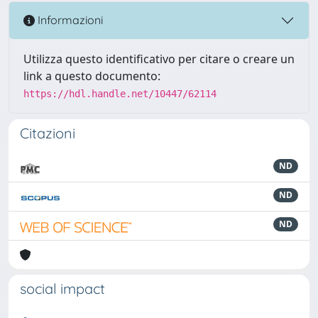
Informazioni
Utilizza questo identificativo per citare o creare un
link a questo documento:
https://hdl.handle.net/10447/62114
Citazioni
ND
ND
ND
social impact