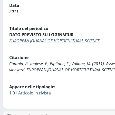
Data
2011
Titolo del periodico
DATO PREVISTO SU LOGINMIUR
EUROPEAN JOURNAL OF HORTICULTURAL SCIENCE
Citazione
Catania, P., Inglese, P., Pipitone, F., Vallone, M. (2011). As
vineyard. EUROPEAN JOURNAL OF HORTICULTURAL SCIENCE,
Appare nelle tipologie:
1.01 Articolo in rivista