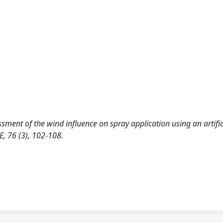
sessment of the wind influence on spray application using an artific
 76 (3), 102-108.