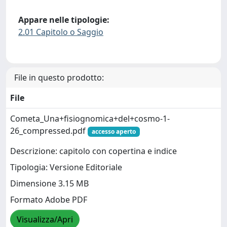
Appare nelle tipologie:
2.01 Capitolo o Saggio
File in questo prodotto:
File
Cometa_Una+fisiognomica+del+cosmo-1-
26_compressed.pdf
accesso aperto
Descrizione: capitolo con copertina e indice
Tipologia: Versione Editoriale
Dimensione 3.15 MB
Formato Adobe PDF
Visualizza/Apri