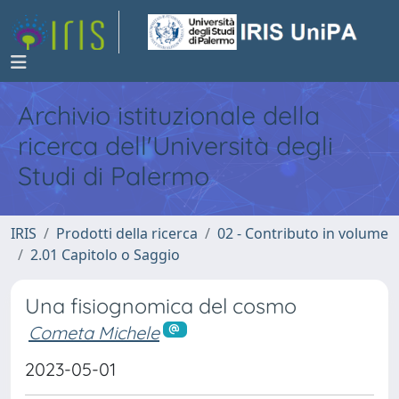
Archivio istituzionale della
ricerca dell'Università degli
Studi di Palermo
IRIS
Prodotti della ricerca
02 - Contributo in volume
2.01 Capitolo o Saggio
Una fisiognomica del cosmo
Cometa Michele
2023-05-01