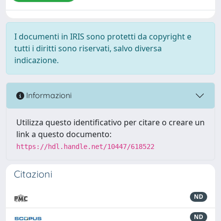
I documenti in IRIS sono protetti da copyright e
tutti i diritti sono riservati, salvo diversa
indicazione.
Informazioni
Utilizza questo identificativo per citare o creare un
link a questo documento:
https://hdl.handle.net/10447/618522
Citazioni
ND
ND