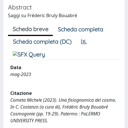
Abstract
Saggi su Fréderic Bruly Bouabré
Scheda breve
Scheda completa
Scheda completa (DC)
Data
mag-2023
Citazione
Cometa Michele (2023). Una fisiognomica del cosmo.
In C. Costanzo (a cura di), Frédéric Bruly Bouabré
Cosmogonie (pp. 19-29). Palermo : PaLERMO
UNIVERSITY PRESS.