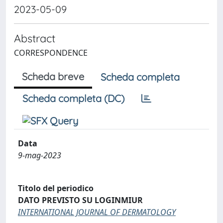
2023-05-09
Abstract
CORRESPONDENCE
Scheda breve
Scheda completa
Scheda completa (DC)
Data
9-mag-2023
Titolo del periodico
DATO PREVISTO SU LOGINMIUR
INTERNATIONAL JOURNAL OF DERMATOLOGY