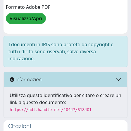
Formato Adobe PDF
Visualizza/Apri
I documenti in IRIS sono protetti da copyright e
tutti i diritti sono riservati, salvo diversa
indicazione.
Informazioni
Utilizza questo identificativo per citare o creare un
link a questo documento:
https://hdl.handle.net/10447/618401
Citazioni