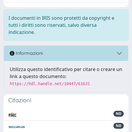
I documenti in IRIS sono protetti da copyright e
tutti i diritti sono riservati, salvo diversa
indicazione.
Informazioni
Utilizza questo identificativo per citare o creare un
link a questo documento:
https://hdl.handle.net/10447/61631
Citazioni
ND
ND