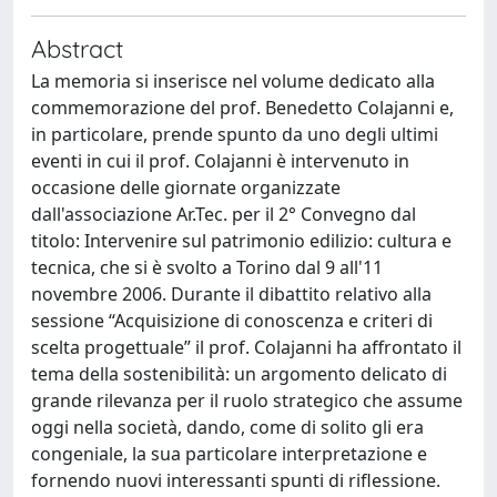
Abstract
La memoria si inserisce nel volume dedicato alla
commemorazione del prof. Benedetto Colajanni e,
in particolare, prende spunto da uno degli ultimi
eventi in cui il prof. Colajanni è intervenuto in
occasione delle giornate organizzate
dall'associazione Ar.Tec. per il 2° Convegno dal
titolo: Intervenire sul patrimonio edilizio: cultura e
tecnica, che si è svolto a Torino dal 9 all'11
novembre 2006. Durante il dibattito relativo alla
sessione “Acquisizione di conoscenza e criteri di
scelta progettuale” il prof. Colajanni ha affrontato il
tema della sostenibilità: un argomento delicato di
grande rilevanza per il ruolo strategico che assume
oggi nella società, dando, come di solito gli era
congeniale, la sua particolare interpretazione e
fornendo nuovi interessanti spunti di riflessione.