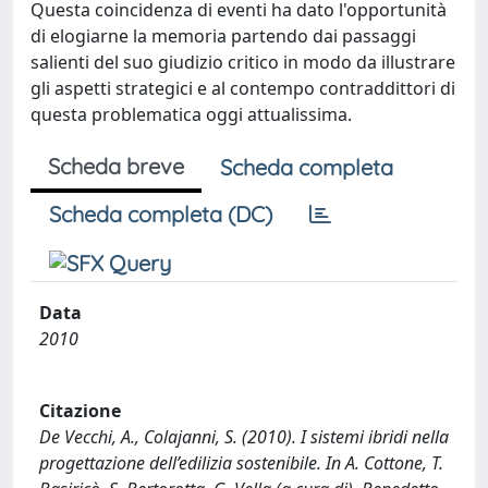
Questa coincidenza di eventi ha dato l'opportunità
di elogiarne la memoria partendo dai passaggi
salienti del suo giudizio critico in modo da illustrare
gli aspetti strategici e al contempo contraddittori di
questa problematica oggi attualissima.
Scheda breve
Scheda completa
Scheda completa (DC)
Data
2010
Citazione
De Vecchi, A., Colajanni, S. (2010). I sistemi ibridi nella
progettazione dell’edilizia sostenibile. In A. Cottone, T.